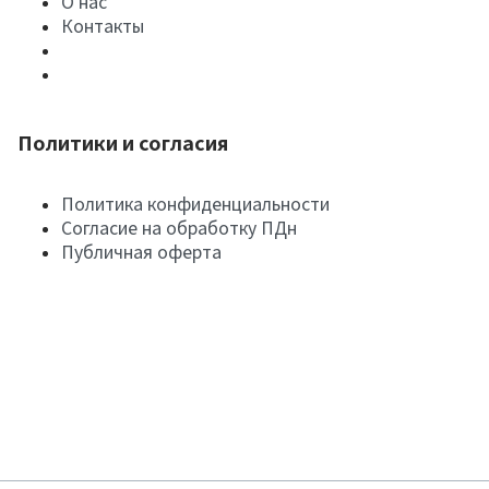
О нас
Контакты
Политики и согласия
Политика конфиденциальности
Согласие на обработку ПДн
Публичная оферта