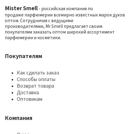
Mister Smell
- российская компания по
продаже парфюмерии всемирно известных марок духов
оптом. Сотрудничая с ведущими
производителями, Mr.Smell предлагает своим
покупателям заказать оптом широкий ассортимент
парфюмерии и косметики.
Покупателям
Как сделать заказ
Способы оплаты
Возврат товара
Доставка
Оптовикам
Компания