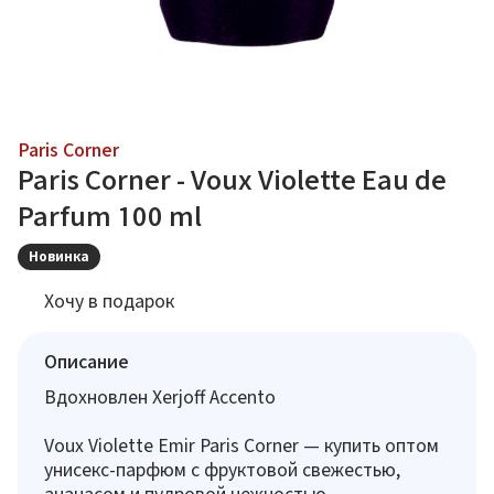
Paris Corner
Paris Corner - Voux Violette Eau de
Parfum 100 ml
Новинка
Хочу в подарок
Описание
Вдохновлен Xerjoff Accento
Voux Violette Emir Paris Corner — купить оптом
унисекс-парфюм с фруктовой свежестью,
ананасом и пудровой нежностью