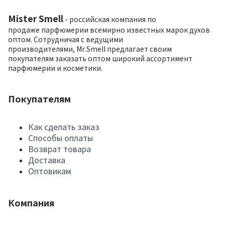
Mister Smell
- российская компания по
продаже парфюмерии всемирно известных марок духов
оптом. Сотрудничая с ведущими
производителями, Mr.Smell предлагает своим
покупателям заказать оптом широкий ассортимент
парфюмерии и косметики.
Покупателям
Как сделать заказ
Способы оплаты
Возврат товара
Доставка
Оптовикам
Компания