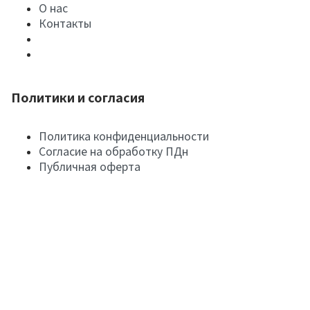
О нас
Контакты
Политики и согласия
Политика конфиденциальности
Согласие на обработку ПДн
Публичная оферта