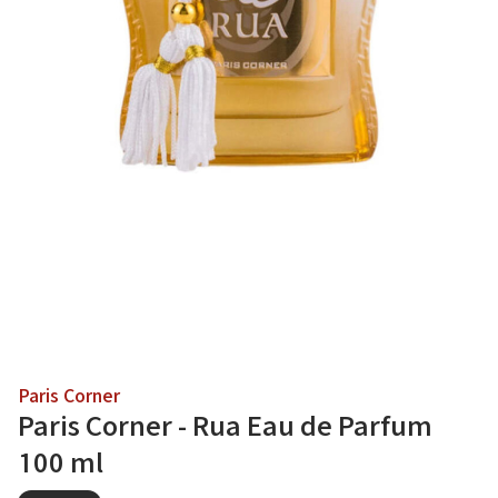
Paris Corner
Paris Corner - Rua Eau de Parfum
100 ml