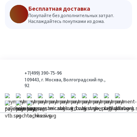
Бесплатная доставка
Покупайте без дополнительных затрат.
Наслаждайтесь покупками из дома.
+7(499) 390-75-96
109443, г. Москва, Волгоградский пр.,
92