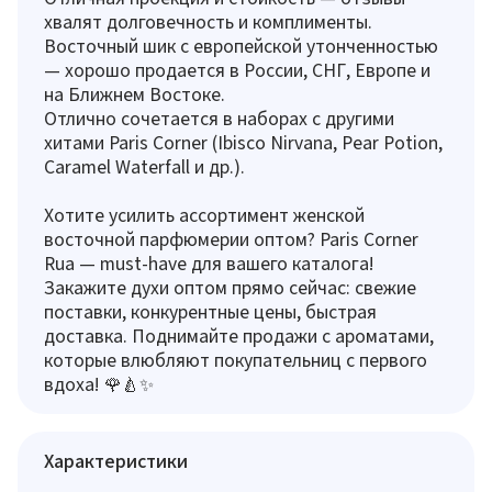
хвалят долговечность и комплименты.
Восточный шик с европейской утонченностью
— хорошо продается в России, СНГ, Европе и
на Ближнем Востоке.
Отлично сочетается в наборах с другими
хитами Paris Corner (Ibisco Nirvana, Pear Potion,
Caramel Waterfall и др.).
Хотите усилить ассортимент женской
восточной парфюмерии оптом? Paris Corner
Rua — must-have для вашего каталога!
Закажите духи оптом прямо сейчас: свежие
поставки, конкурентные цены, быстрая
доставка. Поднимайте продажи с ароматами,
которые влюбляют покупательниц с первого
вдоха! 🌹🍐✨
Характеристики