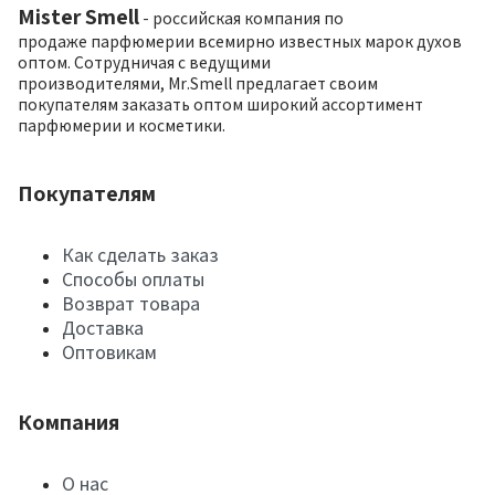
Mister Smell
- российская компания по
продаже парфюмерии всемирно известных марок духов
оптом. Сотрудничая с ведущими
производителями, Mr.Smell предлагает своим
покупателям заказать оптом широкий ассортимент
парфюмерии и косметики.
Покупателям
Как сделать заказ
Способы оплаты
Возврат товара
Доставка
Оптовикам
Компания
О нас