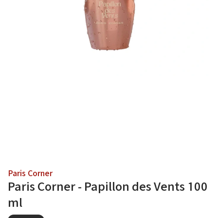
Paris Corner
Paris Corner - Papillon des Vents 100
ml