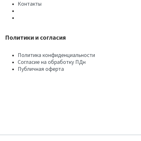
Контакты
Политики и согласия
Политика конфиденциальности
Согласие на обработку ПДн
Публичная оферта