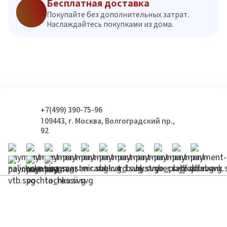
Бесплатная доставка
Покупайте без дополнительных затрат.
Наслаждайтесь покупками из дома.
+7(499) 390-75-96
109443, г. Москва, Волгоградский пр.,
92