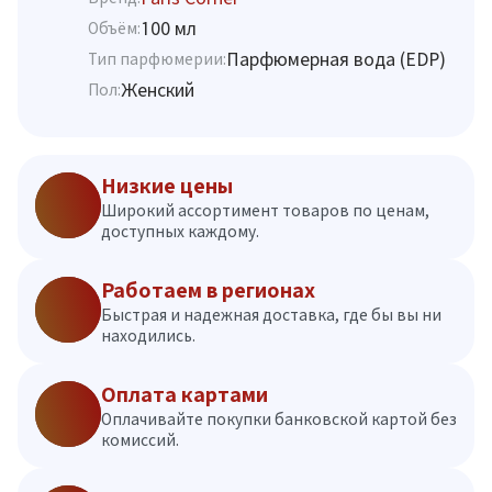
100 мл
Объём:
Парфюмерная вода (EDP)
Тип парфюмерии:
Женский
Пол:
Низкие цены
Широкий ассортимент товаров по ценам,
доступных каждому.
Работаем в регионах
Быстрая и надежная доставка, где бы вы ни
находились.
Оплата картами
Оплачивайте покупки банковской картой без
комиссий.