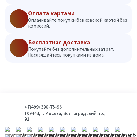
Оплата картами
Оплачивайте покупки банковской картой без
комиссий.
Бесплатная доставка
Покупайте без дополнительных затрат.
Наслаждайтесь покупками из дома.
+7(499) 390-75-96
109443, г. Москва, Волгоградский пр.,
92