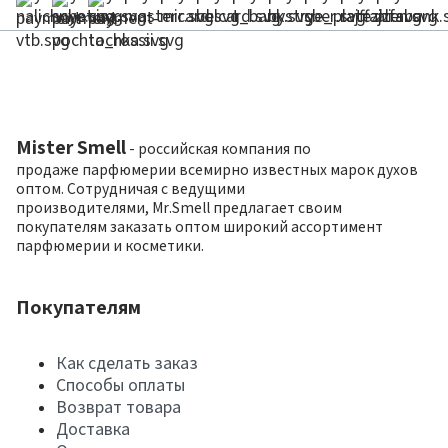
Mister Smell
- российская компания по
продаже парфюмерии всемирно известных марок духов
оптом. Сотрудничая с ведущими
производителями, Mr.Smell предлагает своим
покупателям заказать оптом широкий ассортимент
парфюмерии и косметики.
Покупателям
Как сделать заказ
Способы оплаты
Возврат товара
Доставка