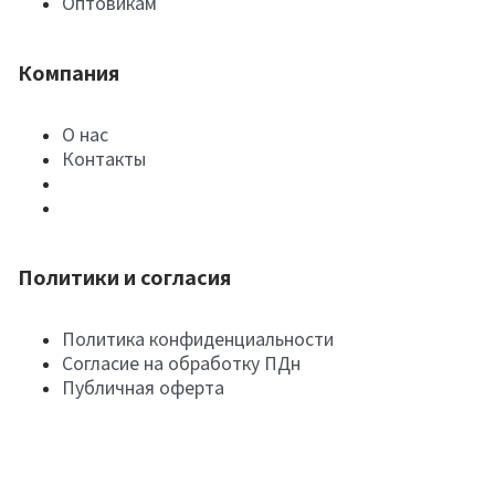
Оптовикам
Компания
О нас
Контакты
Политики и согласия
Политика конфиденциальности
Согласие на обработку ПДн
Публичная оферта