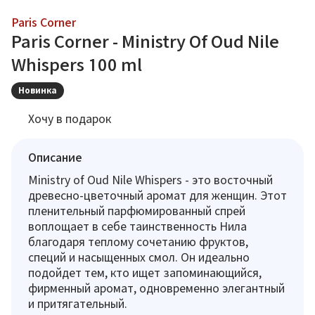
Paris Corner
Paris Corner - Ministry Of Oud Nile
Whispers 100 ml
Новинка
Хочу в подарок
Описание
Ministry of Oud Nile Whispers - это восточный
древесно-цветочный аромат для женщин. Этот
пленительный парфюмированный спрей
воплощает в себе таинственность Нила
благодаря теплому сочетанию фруктов,
специй и насыщенных смол. Он идеально
подойдет тем, кто ищет запоминающийся,
фирменный аромат, одновременно элегантный
и притягательный.