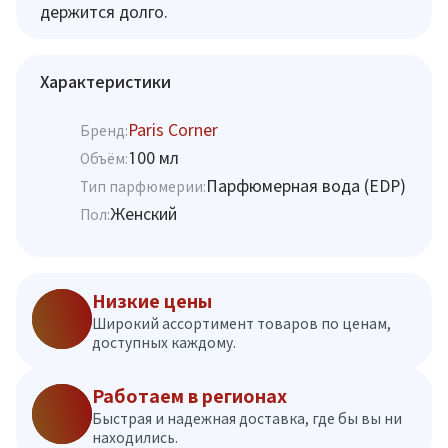
держится долго.
Характеристики
Paris Corner
Бренд:
100 мл
Объём:
Парфюмерная вода (EDP)
Тип парфюмерии:
Женский
Пол:
Низкие цены
Широкий ассортимент товаров по ценам,
доступных каждому.
Работаем в регионах
Быстрая и надежная доставка, где бы вы ни
находились.