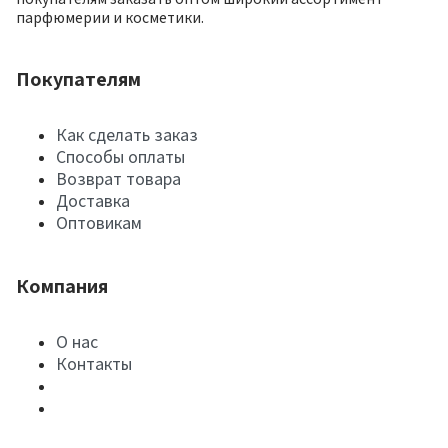
парфюмерии и косметики.
Покупателям
Как сделать заказ
Способы оплаты
Возврат товара
Доставка
Оптовикам
Компания
О нас
Контакты