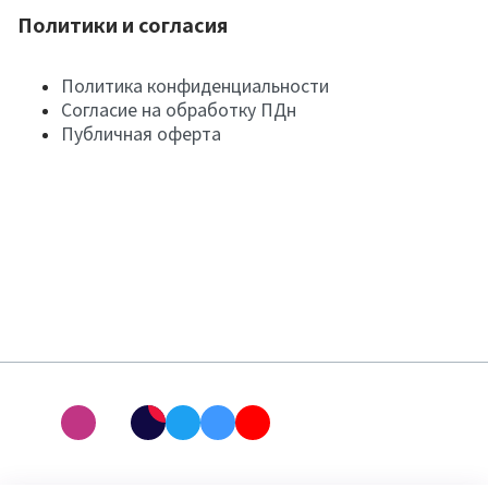
Политики и согласия
Политика конфиденциальности
Согласие на обработку ПДн
Публичная оферта