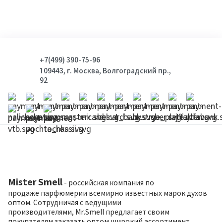
+7(499) 390-75-96
109443, г. Москва, Волгоградский пр.,
92
Mister Smell
- российская компания по
продаже парфюмерии всемирно известных марок духов
оптом. Сотрудничая с ведущими
производителями, Mr.Smell предлагает своим
покупателям заказать оптом широкий ассортимент