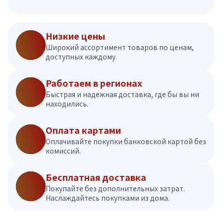
Низкие цены
Широкий ассортимент товаров по ценам,
доступных каждому.
Работаем в регионах
Быстрая и надежная доставка, где бы вы ни
находились.
Оплата картами
Оплачивайте покупки банковской картой без
комиссий.
Бесплатная доставка
Покупайте без дополнительных затрат.
Наслаждайтесь покупками из дома.