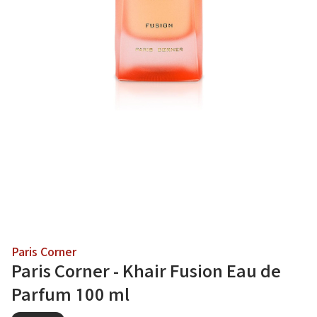
Paris Corner
Paris Corner - Khair Fusion Eau de
Parfum 100 ml