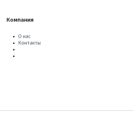
Компания
О нас
Контакты