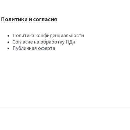
Политики и согласия
Политика конфиденциальности
Согласие на обработку ПДн
Публичная оферта