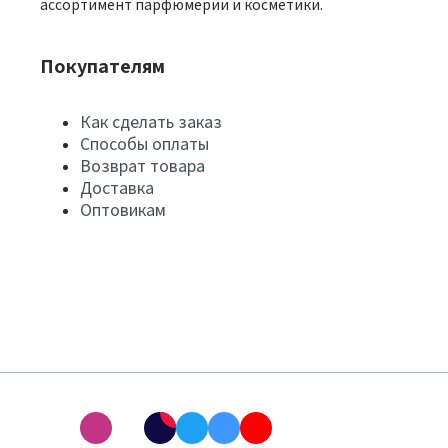
ассортимент парфюмерии и косметики.
Покупателям
Как сделать заказ
Способы оплаты
Возврат товара
Доставка
Оптовикам