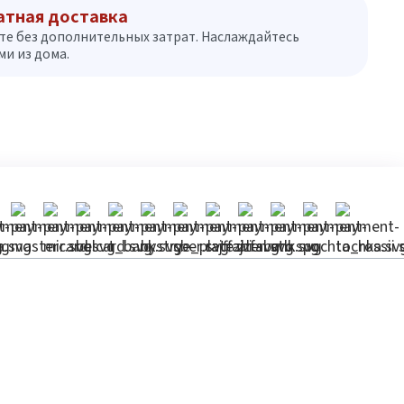
атная доставка
те без дополнительных затрат. Наслаждайтесь
и из дома.