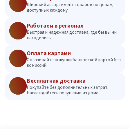
Широкий ассортимент товаров по ценам,
доступных каждому.
Работаем в регионах
Быстрая и надежная доставка, где бы вы ни
находились.
Оплата картами
Оплачивайте покупки банковской картой без
комиссий.
Бесплатная доставка
Покупайте без дополнительных затрат.
Наслаждайтесь покупками из дома.