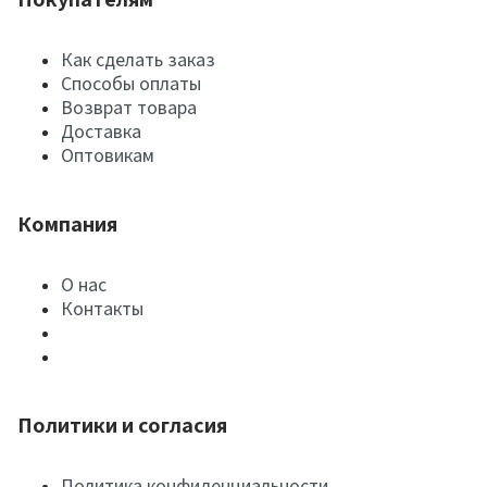
Как сделать заказ
Способы оплаты
Возврат товара
Доставка
Оптовикам
Компания
О нас
Контакты
Политики и согласия
Политика конфиденциальности