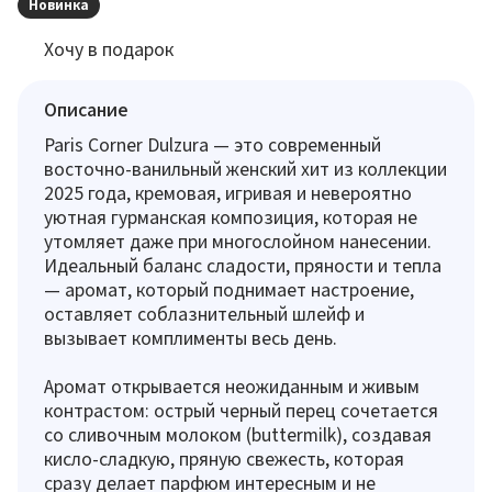
Новинка
Хочу в подарок
Описание
Paris Corner Dulzura — это современный
восточно-ванильный женский хит из коллекции
2025 года, кремовая, игривая и невероятно
уютная гурманская композиция, которая не
утомляет даже при многослойном нанесении.
Идеальный баланс сладости, пряности и тепла
— аромат, который поднимает настроение,
оставляет соблазнительный шлейф и
вызывает комплименты весь день.
Аромат открывается неожиданным и живым
контрастом: острый черный перец сочетается
со сливочным молоком (buttermilk), создавая
кисло-сладкую, пряную свежесть, которая
сразу делает парфюм интересным и не