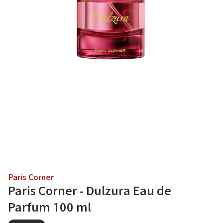
Paris Corner
Paris Corner - Dulzura Eau de
Parfum 100 ml