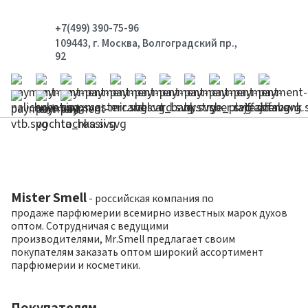
+7(499) 390-75-96
109443, г. Москва, Волгоградский пр.,
92
Mister Smell
- российская компания по
продаже парфюмерии всемирно известных марок духов
оптом. Сотрудничая с ведущими
производителями, Mr.Smell предлагает своим
покупателям заказать оптом широкий ассортимент
парфюмерии и косметики.
Покупателям