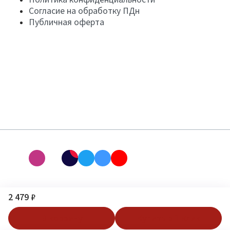
Согласие на обработку ПДн
Публичная оферта
2 479 ₽
В корзину
Купить в 1 клик