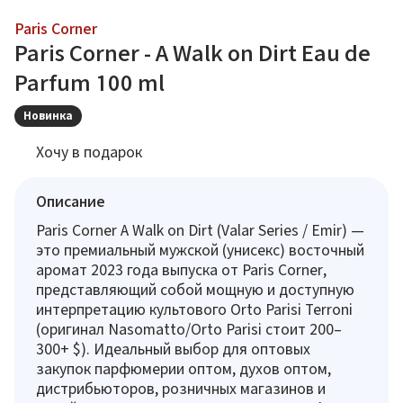
Paris Corner
Paris Corner - A Walk on Dirt Eau de
Parfum 100 ml
Новинка
Хочу в подарок
Описание
Paris Corner A Walk on Dirt (Valar Series / Emir) —
это премиальный мужской (унисекс) восточный
аромат 2023 года выпуска от Paris Corner,
представляющий собой мощную и доступную
интерпретацию культового Orto Parisi Terroni
(оригинал Nasomatto/Orto Parisi стоит 200–
300+ $). Идеальный выбор для оптовых
закупок парфюмерии оптом, духов оптом,
дистрибьюторов, розничных магазинов и