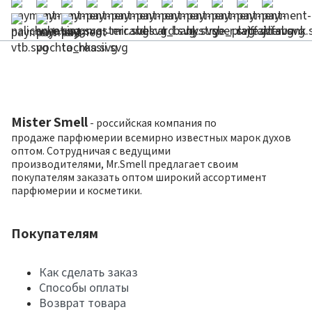
Mister Smell
- российская компания по
продаже парфюмерии всемирно известных марок духов
оптом. Сотрудничая с ведущими
производителями, Mr.Smell предлагает своим
покупателям заказать оптом широкий ассортимент
парфюмерии и косметики.
Покупателям
Как сделать заказ
Способы оплаты
Возврат товара