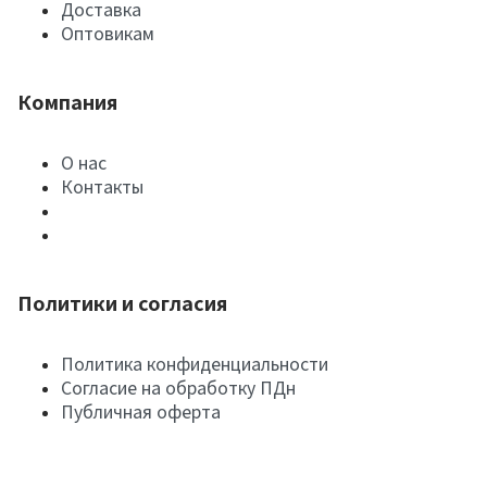
Доставка
Оптовикам
Компания
О нас
Контакты
Политики и согласия
Политика конфиденциальности
Согласие на обработку ПДн
Публичная оферта