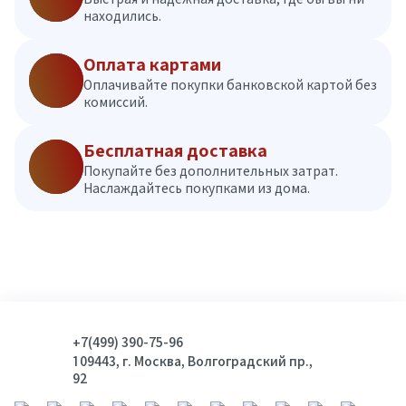
находились.
Оплата картами
Оплачивайте покупки банковской картой без
комиссий.
Бесплатная доставка
Покупайте без дополнительных затрат.
Наслаждайтесь покупками из дома.
+7(499) 390-75-96
109443, г. Москва, Волгоградский пр.,
92