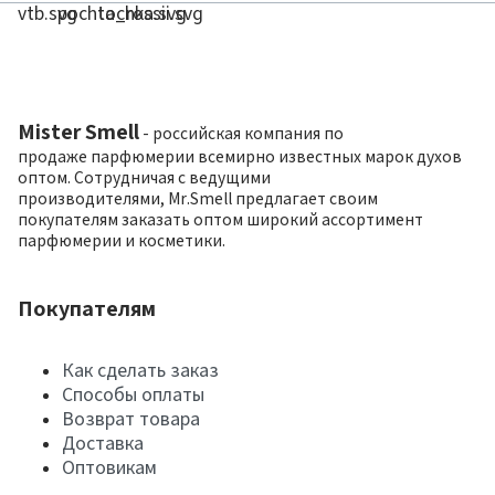
Mister Smell
- российская компания по
продаже парфюмерии всемирно известных марок духов
оптом. Сотрудничая с ведущими
производителями, Mr.Smell предлагает своим
покупателям заказать оптом широкий ассортимент
парфюмерии и косметики.
Покупателям
Как сделать заказ
Способы оплаты
Возврат товара
Доставка
Оптовикам