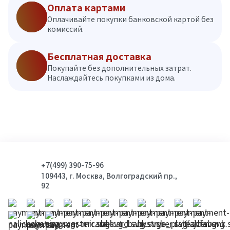
Оплата картами
Оплачивайте покупки банковской картой без
комиссий.
Бесплатная доставка
Покупайте без дополнительных затрат.
Наслаждайтесь покупками из дома.
+7(499) 390-75-96
109443, г. Москва, Волгоградский пр.,
92