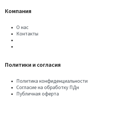
Компания
О нас
Контакты
Политики и согласия
Политика конфиденциальности
Согласие на обработку ПДн
Публичная оферта