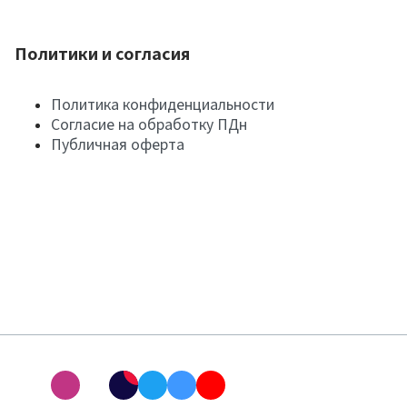
Политики и согласия
Политика конфиденциальности
Согласие на обработку ПДн
Публичная оферта