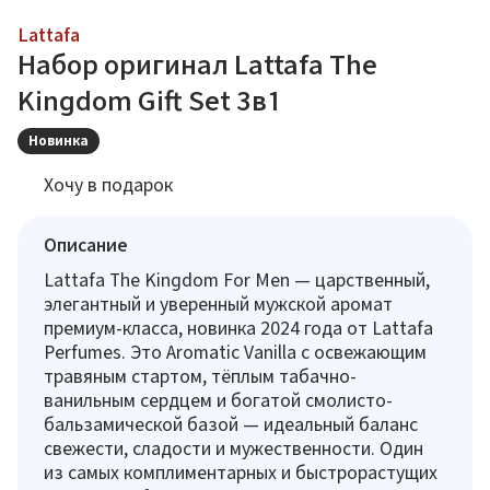
Lattafa
Набор оригинал Lattafa The
Kingdom Gift Set 3в1
Новинка
Хочу в подарок
Описание
Lattafa The Kingdom For Men — царственный,
элегантный и уверенный мужской аромат
премиум-класса, новинка 2024 года от Lattafa
Perfumes. Это Aromatic Vanilla с освежающим
травяным стартом, тёплым табачно-
ванильным сердцем и богатой смолисто-
бальзамической базой — идеальный баланс
свежести, сладости и мужественности. Один
из самых комплиментарных и быстрорастущих