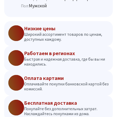
Мужской
Пол:
Низкие цены
Широкий ассортимент товаров по ценам,
доступных каждому.
Работаем в регионах
Быстрая и надежная доставка, где бы вы ни
находились.
Оплата картами
Оплачивайте покупки банковской картой без
комиссий.
Бесплатная доставка
Покупайте без дополнительных затрат.
Наслаждайтесь покупками из дома.