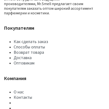
производителями, Mr.Smell предлагает своим
покупателям заказать оптом широкий ассортимент
парфюмерии и косметики.
Покупателям
Как сделать заказ
Способы оплаты
Возврат товара
Доставка
Оптовикам
Компания
О нас
Контакты