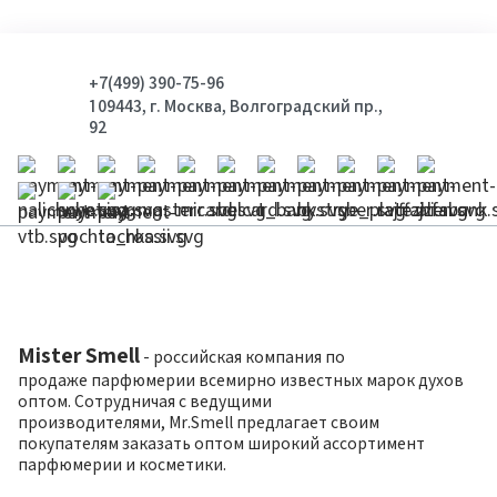
+7(499) 390-75-96
109443, г. Москва, Волгоградский пр.,
92
Mister Smell
- российская компания по
продаже парфюмерии всемирно известных марок духов
оптом. Сотрудничая с ведущими
производителями, Mr.Smell предлагает своим
покупателям заказать оптом широкий ассортимент
парфюмерии и косметики.