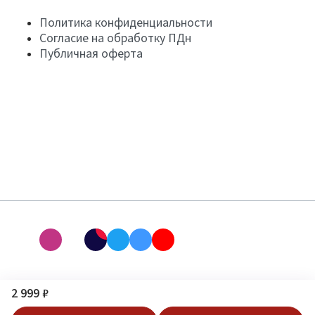
Политика конфиденциальности
Согласие на обработку ПДн
Публичная оферта
2 999 ₽