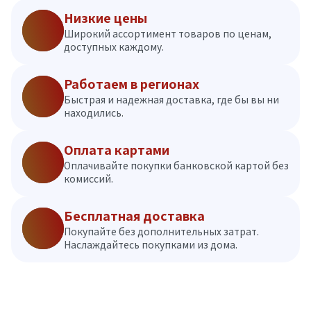
Низкие цены
Широкий ассортимент товаров по ценам,
доступных каждому.
Работаем в регионах
Быстрая и надежная доставка, где бы вы ни
находились.
Оплата картами
Оплачивайте покупки банковской картой без
комиссий.
Бесплатная доставка
Покупайте без дополнительных затрат.
Наслаждайтесь покупками из дома.