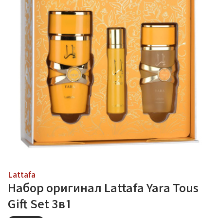
Lattafa
Набор оригинал Lattafa Yara Tous
Gift Set 3в1