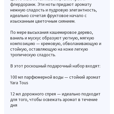
флердоранж. Эти ноты придают аромату
нежную сладость и пудровую элегантность,
идеально сочетая фруктовое начало с
изысканным цветочным сиянием.
По мере высыхания кашемировое дерево,
ваниль и мускус образуют уютную, мягкую
композицию — кремовую, обволакивающую и
стойкую, оставляющую на коже легкую
тропическую сладость.
В этот роскошный подарочный набор входят:
100 мл парфюмерной воды — стойкий аромат
Yara Tous
12 мл дорожного спрея — идеально подходит
для того, чтобы освежать аромат в течение
дня