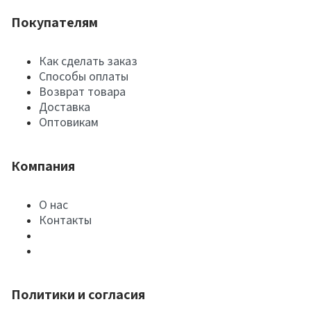
Покупателям
Как сделать заказ
Способы оплаты
Возврат товара
Доставка
Оптовикам
Компания
О нас
Контакты
Политики и согласия