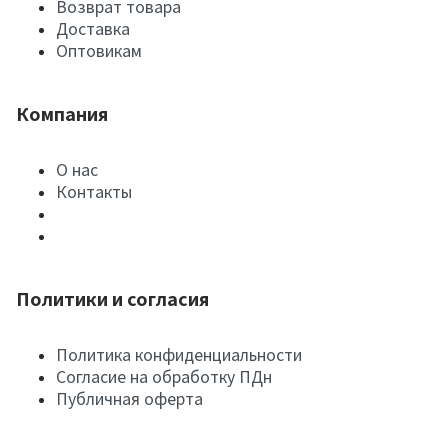
Возврат товара
Доставка
Оптовикам
Компания
О нас
Контакты
Политики и согласия
Политика конфиденциальности
Согласие на обработку ПДн
Публичная оферта