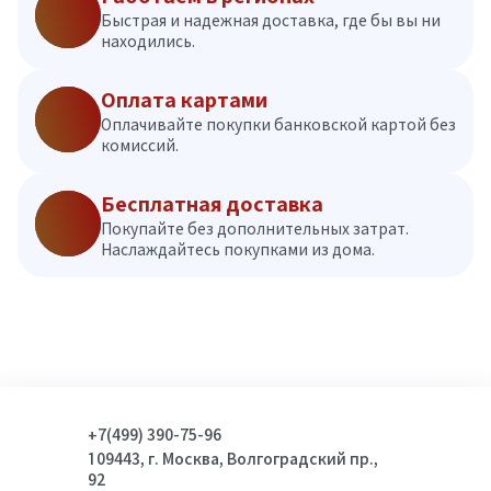
Быстрая и надежная доставка, где бы вы ни
находились.
Оплата картами
Оплачивайте покупки банковской картой без
комиссий.
Бесплатная доставка
Покупайте без дополнительных затрат.
Наслаждайтесь покупками из дома.
+7(499) 390-75-96
109443, г. Москва, Волгоградский пр.,
92