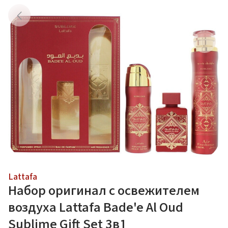
Lattafa
Набор оригинал с освежителем
воздуха Lattafa Bade'e Al Oud
Sublime Gift Set 3в1