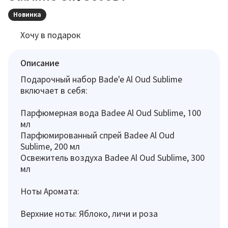
Новинка
Хочу в подарок
Описание
Подарочный набор Bade'e Al Oud Sublime
включает в себя:
Парфюмерная вода Badee Al Oud Sublime, 100
мл
Парфюмированный спрей Badee Al Oud
Sublime, 200 мл
Освежитель воздуха Badee Al Oud Sublime, 300
мл
Ноты Аромата:
Верхние ноты: Яблоко, личи и роза