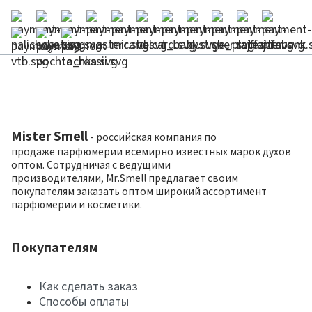
Mister Smell
- российская компания по
продаже парфюмерии всемирно известных марок духов
оптом. Сотрудничая с ведущими
производителями, Mr.Smell предлагает своим
покупателям заказать оптом широкий ассортимент
парфюмерии и косметики.
Покупателям
Как сделать заказ
Способы оплаты