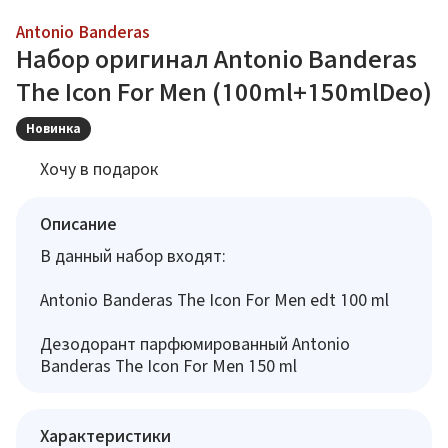
Antonio Banderas
Набор оригинал Antonio Banderas
The Icon For Men (100ml+150mlDeo)
Новинка
Хочу в подарок
Описание
В данный набор входят:
Antonio Banderas The Icon For Men edt 100 ml
Дезодорант парфюмированный Antonio
Banderas The Icon For Men 150 ml
Характеристики