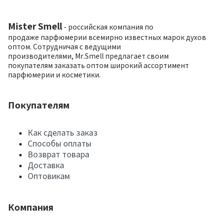
Mister Smell
- российская компания по
продаже парфюмерии всемирно известных марок духов
оптом. Сотрудничая с ведущими
производителями, Mr.Smell предлагает своим
покупателям заказать оптом широкий ассортимент
парфюмерии и косметики.
Покупателям
Как сделать заказ
Способы оплаты
Возврат товара
Доставка
Оптовикам
Компания