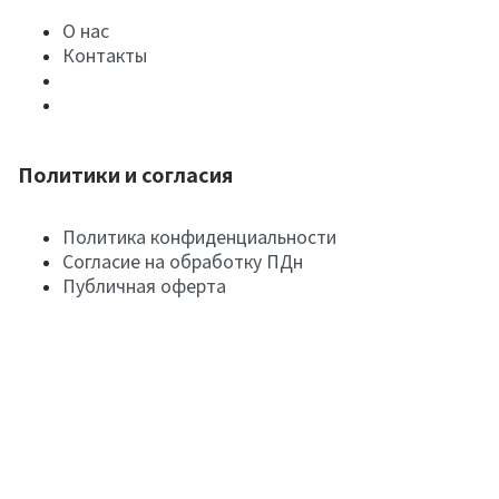
О нас
Контакты
Политики и согласия
Политика конфиденциальности
Согласие на обработку ПДн
Публичная оферта