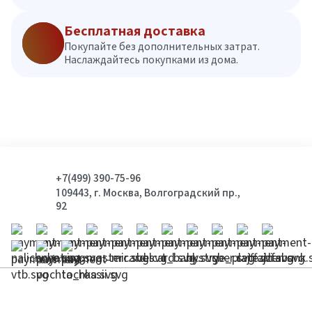
Бесплатная доставка
Покупайте без дополнительных затрат.
Наслаждайтесь покупками из дома.
+7(499) 390-75-96
109443, г. Москва, Волгоградский пр.,
92