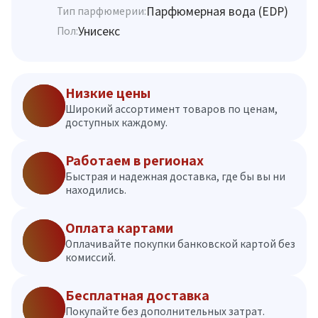
Парфюмерная вода (EDP)
Тип парфюмерии:
Унисекс
Пол:
Низкие цены
Широкий ассортимент товаров по ценам,
доступных каждому.
Работаем в регионах
Быстрая и надежная доставка, где бы вы ни
находились.
Оплата картами
Оплачивайте покупки банковской картой без
комиссий.
Бесплатная доставка
Покупайте без дополнительных затрат.