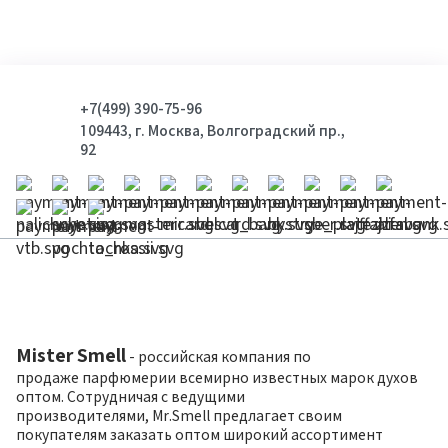
+7(499) 390-75-96
109443, г. Москва, Волгоградский пр.,
92
Mister Smell
- российская компания по
продаже парфюмерии всемирно известных марок духов
оптом. Сотрудничая с ведущими
производителями, Mr.Smell предлагает своим
покупателям заказать оптом широкий ассортимент