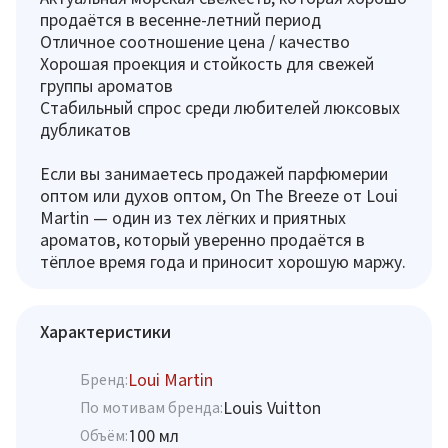
продаётся в весенне-летний период
Отличное соотношение цена / качество
Хорошая проекция и стойкость для свежей
группы ароматов
Стабильный спрос среди любителей люксовых
дубликатов
Если вы занимаетесь продажей парфюмерии
оптом или духов оптом, On The Breeze от Loui
Martin — один из тех лёгких и приятных
ароматов, который уверенно продаётся в
тёплое время года и приносит хорошую маржу.
Характеристики
Loui Martin
Бренд:
Louis Vuitton
По мотивам бренда:
100 мл
Объём: