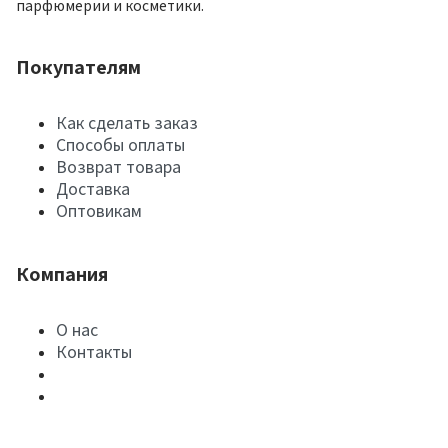
парфюмерии и косметики.
Покупателям
Как сделать заказ
Способы оплаты
Возврат товара
Доставка
Оптовикам
Компания
О нас
Контакты