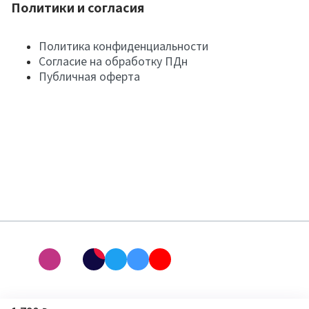
Политики и согласия
Политика конфиденциальности
Согласие на обработку ПДн
Публичная оферта