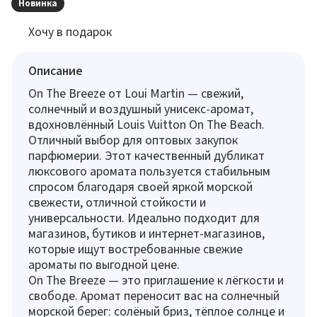
Новинка
Хочу в подарок
Описание
On The Breeze от Loui Martin — свежий,
солнечный и воздушный унисекс-аромат,
вдохновлённый Louis Vuitton On The Beach.
Отличный выбор для оптовых закупок
парфюмерии. Этот качественный дубликат
люксового аромата пользуется стабильным
спросом благодаря своей яркой морской
свежести, отличной стойкости и
универсальности. Идеально подходит для
магазинов, бутиков и интернет-магазинов,
которые ищут востребованные свежие
ароматы по выгодной цене.
On The Breeze — это приглашение к лёгкости и
свободе. Аромат переносит вас на солнечный
морской берег: солёный бриз, тёплое солнце и