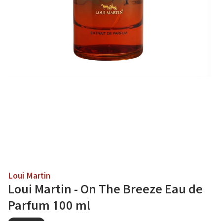
Loui Martin
Loui Martin - On The Breeze Eau de
Parfum 100 ml