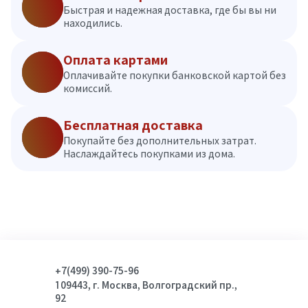
Быстрая и надежная доставка, где бы вы ни
находились.
Оплата картами
Оплачивайте покупки банковской картой без
комиссий.
Бесплатная доставка
Покупайте без дополнительных затрат.
Наслаждайтесь покупками из дома.
+7(499) 390-75-96
109443, г. Москва, Волгоградский пр.,
92