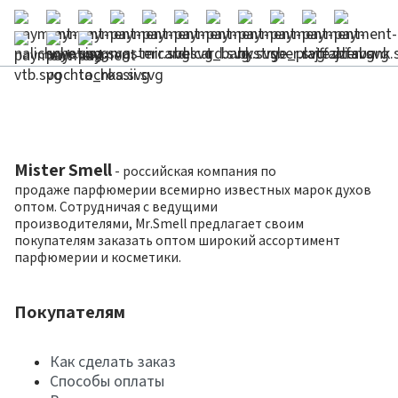
Mister Smell
- российская компания по
продаже парфюмерии всемирно известных марок духов
оптом. Сотрудничая с ведущими
производителями, Mr.Smell предлагает своим
покупателям заказать оптом широкий ассортимент
парфюмерии и косметики.
Покупателям
Как сделать заказ
Способы оплаты