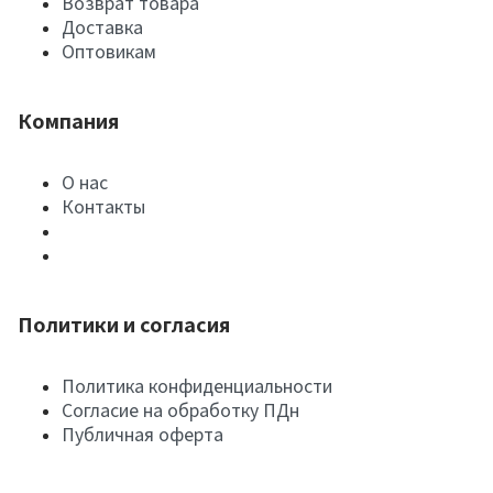
Возврат товара
Доставка
Оптовикам
Компания
О нас
Контакты
Политики и согласия
Политика конфиденциальности
Согласие на обработку ПДн
Публичная оферта