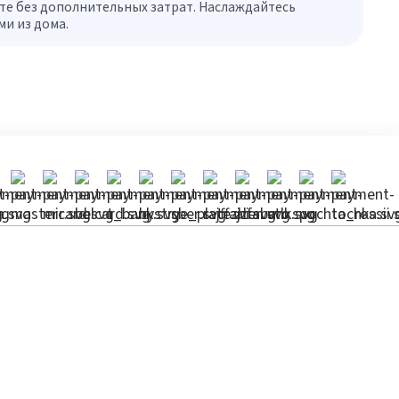
те без дополнительных затрат. Наслаждайтесь
и из дома.