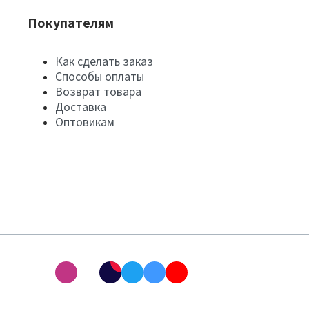
Покупателям
Как сделать заказ
Способы оплаты
Возврат товара
Доставка
Оптовикам