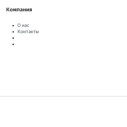
Компания
О нас
Контакты