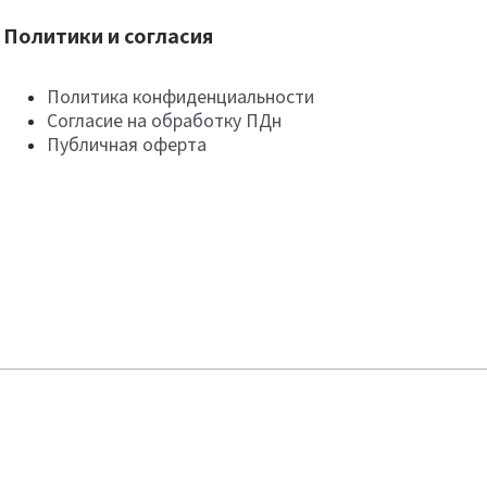
Политики и согласия
Политика конфиденциальности
Согласие на обработку ПДн
Публичная оферта