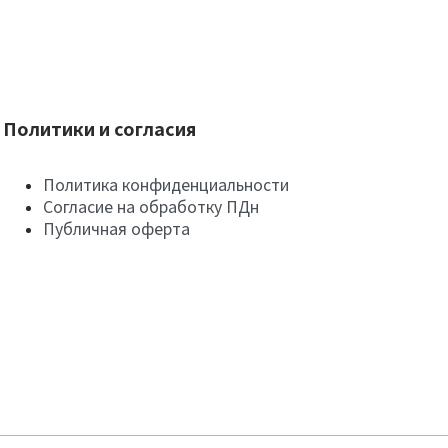
Политики и согласия
Политика конфиденциальности
Согласие на обработку ПДн
Публичная оферта