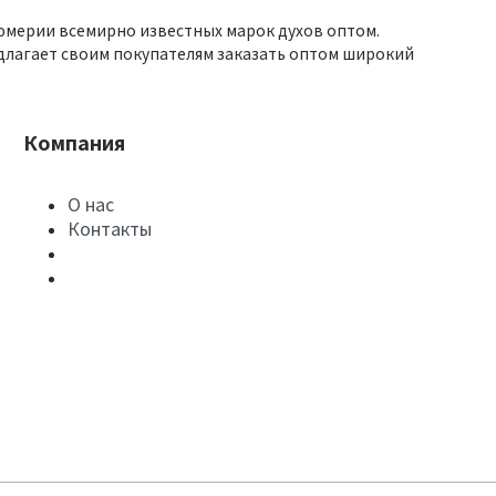
юмерии всемирно известных марок духов оптом.
длагает своим покупателям заказать оптом широкий
Компания
О нас
Контакты