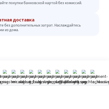
айте покупки банковской картой без комиссий.
атная доставка
те без дополнительных затрат. Наслаждайтесь
и из дома.