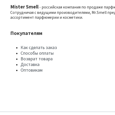
Mister Smell
- российская компания по продаже парф
Сотрудничая с ведущими производителями, Mr.Smell пре
ассортимент парфюмерии и косметики.
Покупателям
Как сделать заказ
Способы оплаты
Возврат товара
Доставка
Оптовикам