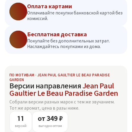
Оплата картами
Оплачивайте покупки банковской картой без
комиссий.
Бесплатная доставка
Покупайте без дополнительных затрат.
Наслаждайтесь покупками из дома.
ПО МОТИВАМ · JEAN PAUL GAULTIER LE BEAU PARADISE
GARDEN
Версии направления
Jean Paul
Gaultier Le Beau Paradise Garden
Собрали версии разных марок с тем же звучанием.
Тот же аромат, цена в разы ниже.
11
от 349 ₽
версий
выгодно оптом