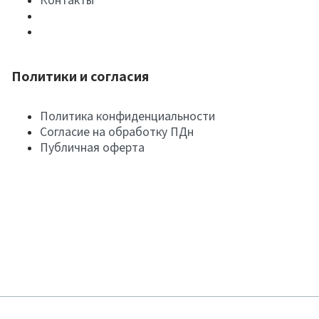
Политики и согласия
Политика конфиденциальности
Согласие на обработку ПДн
Публичная оферта