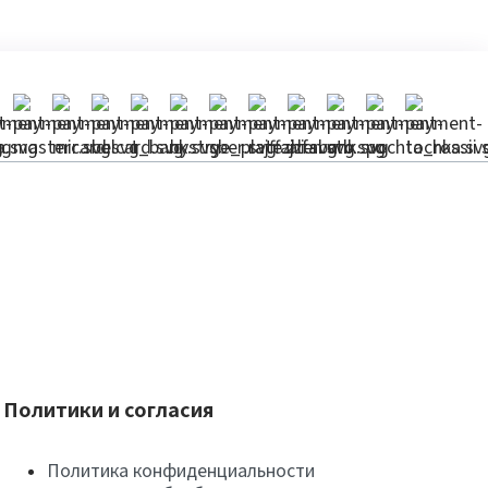
Политики и согласия
Политика конфиденциальности