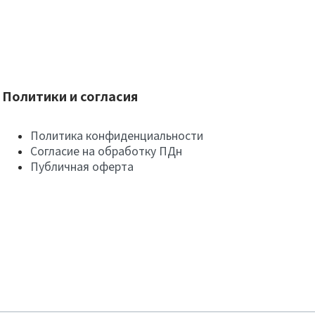
Политики и согласия
Политика конфиденциальности
Согласие на обработку ПДн
Публичная оферта