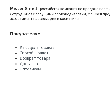
Mister Smell
- российская компания по продаже парф
Сотрудничая с ведущими производителями, Mr.Smell пре
ассортимент парфюмерии и косметики.
Покупателям
Как сделать заказ
Способы оплаты
Возврат товара
Доставка
Оптовикам