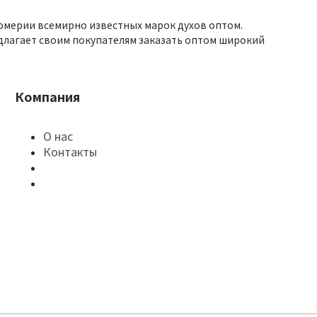
юмерии всемирно известных марок духов оптом.
длагает своим покупателям заказать оптом широкий
Компания
О нас
Контакты