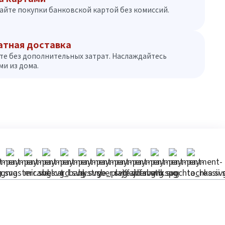
айте покупки банковской картой без комиссий.
атная доставка
те без дополнительных затрат. Наслаждайтесь
и из дома.