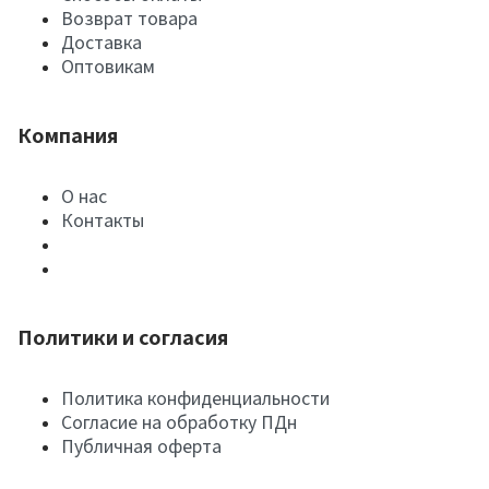
Возврат товара
Доставка
Оптовикам
Компания
О нас
Контакты
Политики и согласия
Политика конфиденциальности
Согласие на обработку ПДн
Публичная оферта