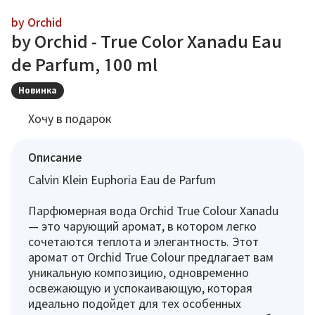
by Orchid
by Orchid - True Color Xanadu Eau
de Parfum, 100 ml
Новинка
Хочу в подарок
Описание
Calvin Klein Euphoria Eau de Parfum
Парфюмерная вода Orchid True Colour Xanadu
— это чарующий аромат, в котором легко
сочетаются теплота и элегантность. Этот
аромат от Orchid True Colour предлагает вам
уникальную композицию, одновременно
освежающую и успокаивающую, которая
идеально подойдет для тех особенных