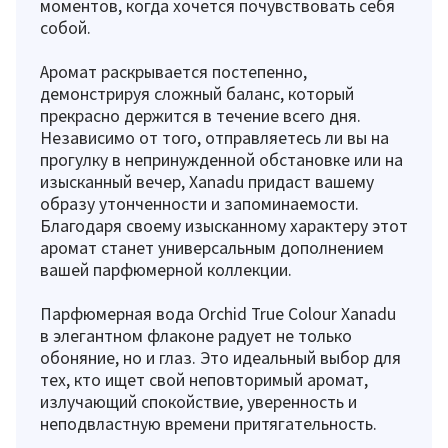
моментов, когда хочется почувствовать себя
собой.
Аромат раскрывается постепенно,
демонстрируя сложный баланс, который
прекрасно держится в течение всего дня.
Независимо от того, отправляетесь ли вы на
прогулку в непринужденной обстановке или на
изысканный вечер, Xanadu придаст вашему
образу утонченности и запоминаемости.
Благодаря своему изысканному характеру этот
аромат станет универсальным дополнением
вашей парфюмерной коллекции.
Парфюмерная вода Orchid True Colour Xanadu
в элегантном флаконе радует не только
обоняние, но и глаз. Это идеальный выбор для
тех, кто ищет свой неповторимый аромат,
излучающий спокойствие, уверенность и
неподвластную времени притягательность.