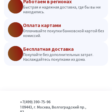
Работаем в регионах
Быстрая и надежная доставка, где бы вы ни
находились.
Оплата картами
Оплачивайте покупки банковской картой без
комиссий.
Бесплатная доставка
Покупайте без дополнительных затрат.
Наслаждайтесь покупками из дома.
+7(499) 390-75-96
109443, г. Москва, Волгоградский пр.,
92