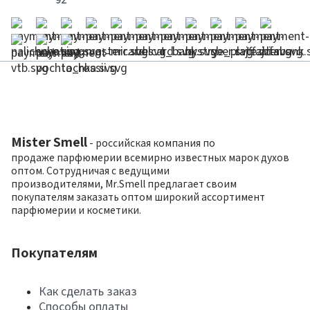
Mister Smell
- российская компания по
продаже парфюмерии всемирно известных марок духов
оптом. Сотрудничая с ведущими
производителями, Mr.Smell предлагает своим
покупателям заказать оптом широкий ассортимент
парфюмерии и косметики.
Покупателям
Как сделать заказ
Способы оплаты