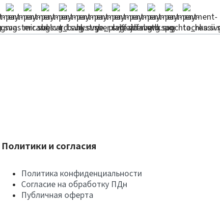
Политики и согласия
Политика конфиденциальности
Согласие на обработку ПДн
Публичная оферта