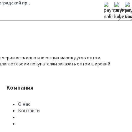
гоградский пр.,
юмерии всемирно известных марок духов оптом.
длагает своим покупателям заказать оптом широкий
Компания
О нас
Контакты