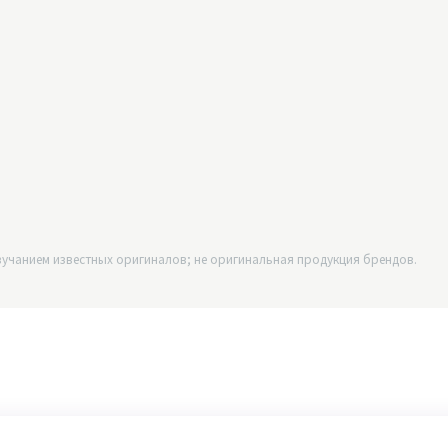
учанием известных оригиналов; не оригинальная продукция брендов.