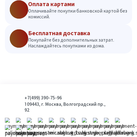
Оплата картами
Оплачивайте покупки банковской картой без
комиссий.
Бесплатная доставка
Покупайте без дополнительных затрат.
Наслаждайтесь покупками из дома.
+7(499) 390-75-96
109443, г. Москва, Волгоградский пр.,
92