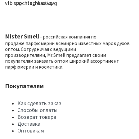
Mister Smell
- российская компания по
продаже парфюмерии всемирно известных марок духов
оптом. Сотрудничая с ведущими
производителями, Mr.Smell предлагает своим
покупателям заказать оптом широкий ассортимент
парфюмерии и косметики.
Покупателям
Как сделать заказ
Способы оплаты
Возврат товара
Доставка
Оптовикам