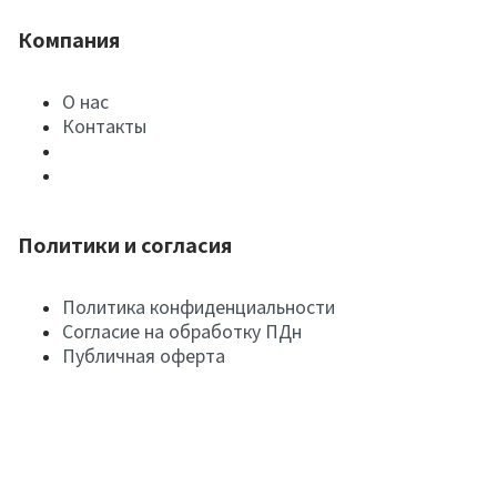
Компания
О нас
Контакты
Политики и согласия
Политика конфиденциальности
Согласие на обработку ПДн
Публичная оферта