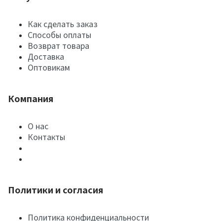
Как сделать заказ
Способы оплаты
Возврат товара
Доставка
Оптовикам
Компания
О нас
Контакты
Политики и согласия
Политика конфиденциальности