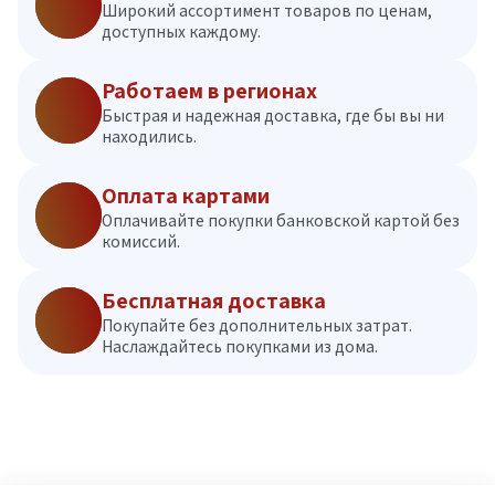
Широкий ассортимент товаров по ценам,
доступных каждому.
Работаем в регионах
Быстрая и надежная доставка, где бы вы ни
находились.
Оплата картами
Оплачивайте покупки банковской картой без
комиссий.
Бесплатная доставка
Покупайте без дополнительных затрат.
Наслаждайтесь покупками из дома.