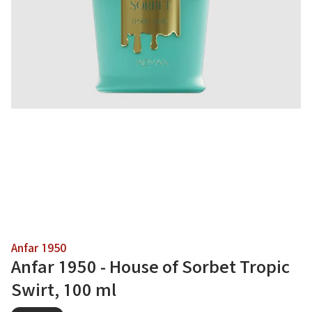
Anfar 1950
Anfar 1950 - House of Sorbet Tropic
Swirt, 100 ml