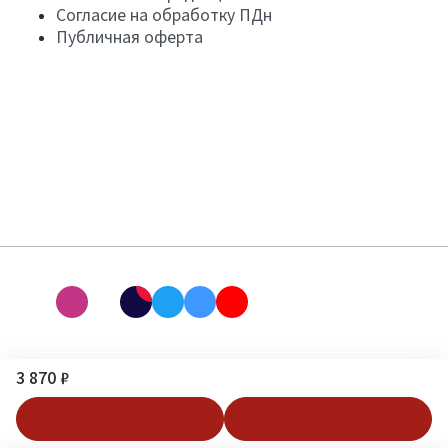
Согласие на обработку ПДн
Публичная оферта
3 870 ₽
В корзину
Купить в 1 клик