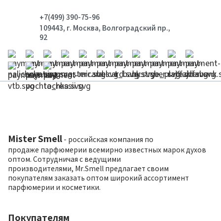
+7(499) 390-75-96
109443, г. Москва, Волгоградский пр.,
92
Mister Smell
- российская компания по
продаже парфюмерии всемирно известных марок духов
оптом. Сотрудничая с ведущими
производителями, Mr.Smell предлагает своим
покупателям заказать оптом широкий ассортимент
парфюмерии и косметики.
Покупателям