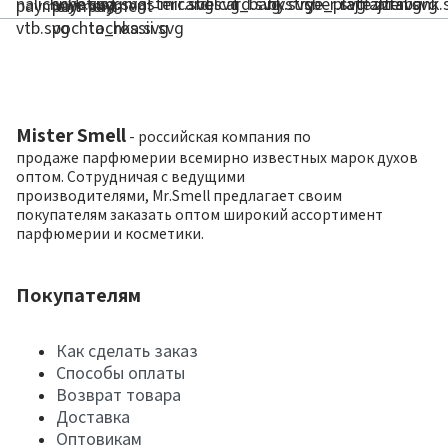
Mister Smell
- российская компания по
продаже парфюмерии всемирно известных марок духов
оптом. Сотрудничая с ведущими
производителями, Mr.Smell предлагает своим
покупателям заказать оптом широкий ассортимент
парфюмерии и косметики.
Покупателям
Как сделать заказ
Способы оплаты
Возврат товара
Доставка
Оптовикам