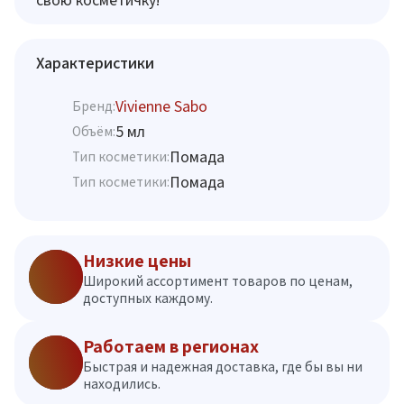
Характеристики
Vivienne Sabo
Бренд:
5 мл
Объём:
Помада
Тип косметики:
Помада
Тип косметики:
Низкие цены
Широкий ассортимент товаров по ценам,
доступных каждому.
Работаем в регионах
Быстрая и надежная доставка, где бы вы ни
находились.