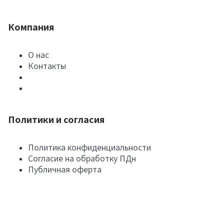
Компания
О нас
Контакты
Политики и согласия
Политика конфиденциальности
Согласие на обработку ПДн
Публичная оферта