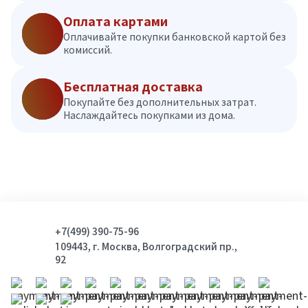
Оплата картами
Оплачивайте покупки банковской картой без
комиссий.
Бесплатная доставка
Покупайте без дополнительных затрат.
Наслаждайтесь покупками из дома.
+7(499) 390-75-96
109443, г. Москва, Волгоградский пр.,
92