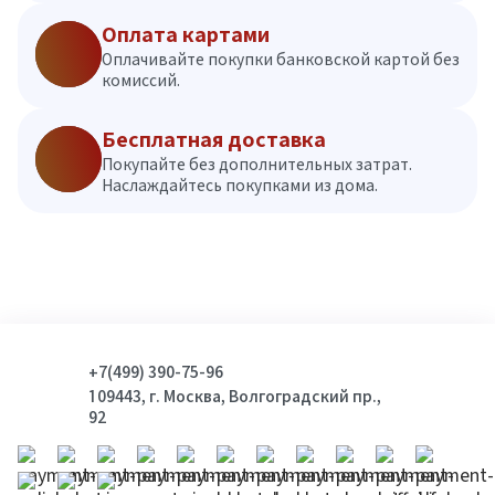
Оплата картами
Оплачивайте покупки банковской картой без
комиссий.
Бесплатная доставка
Покупайте без дополнительных затрат.
Наслаждайтесь покупками из дома.
+7(499) 390-75-96
109443, г. Москва, Волгоградский пр.,
92