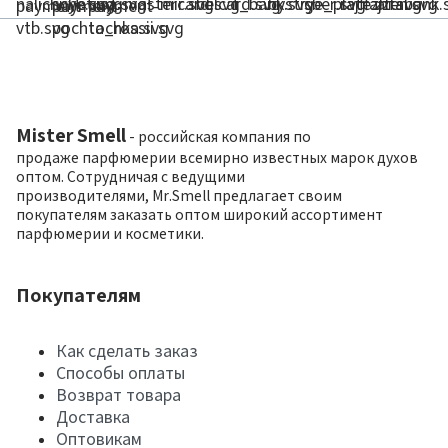
Mister Smell
- российская компания по
продаже парфюмерии всемирно известных марок духов
оптом. Сотрудничая с ведущими
производителями, Mr.Smell предлагает своим
покупателям заказать оптом широкий ассортимент
парфюмерии и косметики.
Покупателям
Как сделать заказ
Способы оплаты
Возврат товара
Доставка
Оптовикам