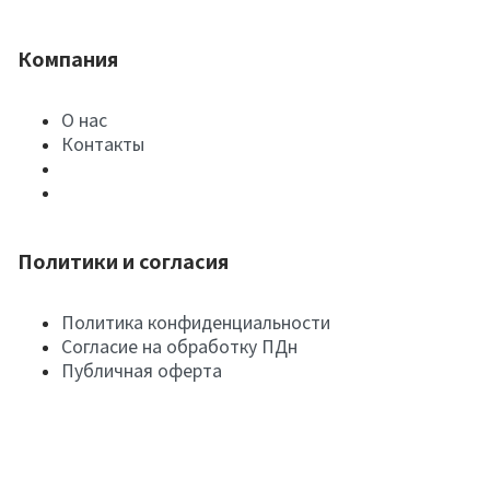
Компания
О нас
Контакты
Политики и согласия
Политика конфиденциальности
Согласие на обработку ПДн
Публичная оферта