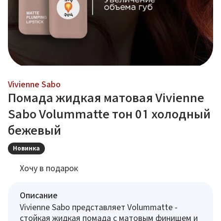
Vivienne Sabo
Помада жидкая матовая Vivienne
Sabo Volummatte тон 01 холодный
бежевый
Новинка
Хочу в подарок
Описание
Vivienne Sabo представляет Volummatte -
стойкая жидкая помада с матовым финишем и