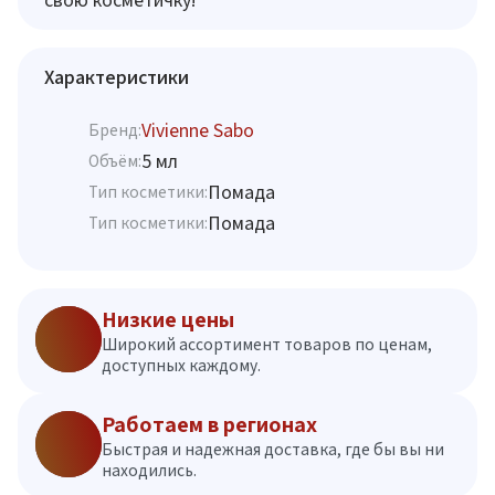
Характеристики
Vivienne Sabo
Бренд:
5 мл
Объём:
Помада
Тип косметики:
Помада
Тип косметики:
Низкие цены
Широкий ассортимент товаров по ценам,
доступных каждому.
Работаем в регионах
Быстрая и надежная доставка, где бы вы ни
находились.