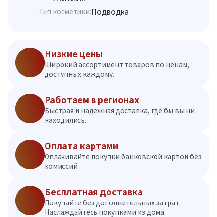
Подводка
Тип косметики:
Низкие цены
Широкий ассортимент товаров по ценам,
доступных каждому.
Работаем в регионах
Быстрая и надежная доставка, где бы вы ни
находились.
Оплата картами
Оплачивайте покупки банковской картой без
комиссий.
Бесплатная доставка
Покупайте без дополнительных затрат.
Наслаждайтесь покупками из дома.