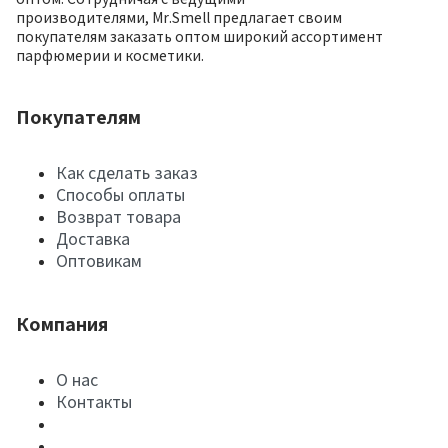
производителями, Mr.Smell предлагает своим
покупателям заказать оптом широкий ассортимент
парфюмерии и косметики.
Покупателям
Как сделать заказ
Способы оплаты
Возврат товара
Доставка
Оптовикам
Компания
О нас
Контакты