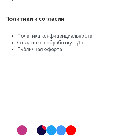
Политики и согласия
Политика конфиденциальности
Согласие на обработку ПДн
Публичная оферта