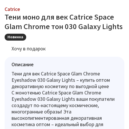
Catrice
Тени моно для век Catrice Space
Glam Chrome тон 030 Galaxy Lights
Новинка
Хочу в подарок
Описание
Тени для век Catrice Space Glam Chrome
Eyeshadow 030 Galaxy Lights – купить оптом
декоративную косметику по выгодной цене
С монотенью Catrice Space Glam Chrome
Eyeshadow 030 Galaxy Lights ваши покупатели
создадут по-настоящему космические,
многогранные образы! Эта
высокопигментированная декоративная
косметика оптом – идеальный выбор для