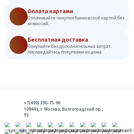
Оплата картами
Оплачивайте покупки банковской картой без
комиссий.
Бесплатная доставка
Покупайте без дополнительных затрат.
Наслаждайтесь покупками из дома.
+7(499) 390-75-96
109443, г. Москва, Волгоградский пр.,
92