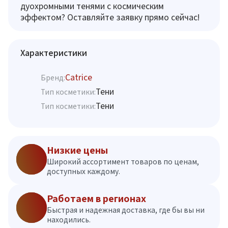
дуохромными тенями с космическим
эффектом? Оставляйте заявку прямо сейчас!
Характеристики
Catrice
Бренд:
Тени
Тип косметики:
Тени
Тип косметики:
Низкие цены
Широкий ассортимент товаров по ценам,
доступных каждому.
Работаем в регионах
Быстрая и надежная доставка, где бы вы ни
находились.