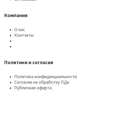
Компания
О нас
Контакты
Политики и согласия
Политика конфиденциальности
Согласие на обработку ПДн
Публичная оферта