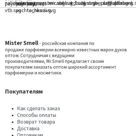
Mister Smell
- российская компания по
продаже парфюмерии всемирно известных марок духов
оптом. Сотрудничая с ведущими
производителями, Mr.Smell предлагает своим
покупателям заказать оптом широкий ассортимент
парфюмерии и косметики.
Покупателям
Как сделать заказ
Способы оплаты
Возврат товара
Доставка
Оптовикам