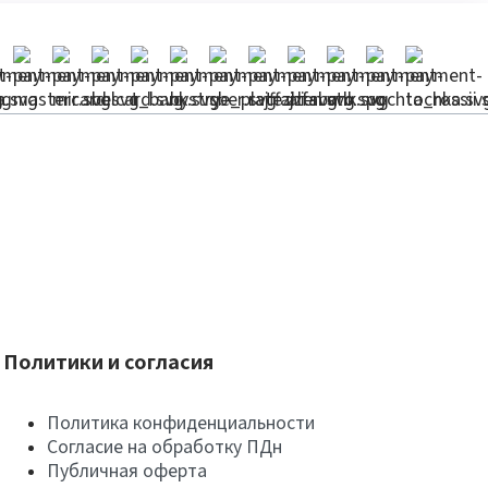
Политики и согласия
Политика конфиденциальности
Согласие на обработку ПДн
Публичная оферта