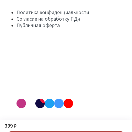
Политика конфиденциальности
Согласие на обработку ПДн
Публичная оферта
399 ₽