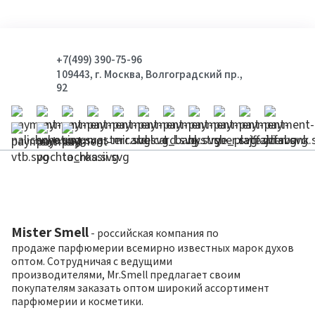
+7(499) 390-75-96
109443, г. Москва, Волгоградский пр.,
92
Mister Smell
- российская компания по
продаже парфюмерии всемирно известных марок духов
оптом. Сотрудничая с ведущими
производителями, Mr.Smell предлагает своим
покупателям заказать оптом широкий ассортимент
парфюмерии и косметики.