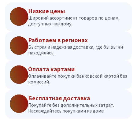
Низкие цены
Широкий ассортимент товаров по ценам,
доступных каждому.
Работаем в регионах
Быстрая и надежная доставка, где бы вы ни
находились.
Оплата картами
Оплачивайте покупки банковской картой без
комиссий.
Бесплатная доставка
Покупайте без дополнительных затрат.
Наслаждайтесь покупками из дома.