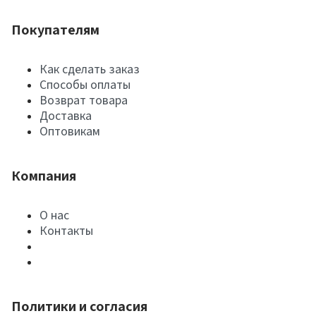
Покупателям
Как сделать заказ
Способы оплаты
Возврат товара
Доставка
Оптовикам
Компания
О нас
Контакты
Политики и согласия