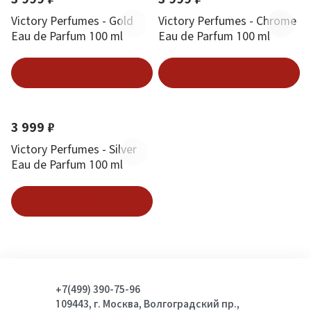
Victory Perfumes - Gold
Victory Perfumes - Chrome
Eau de Parfum 100 ml
Eau de Parfum 100 ml
В корзину
В корзину
Новинка
3 999 ₽
Victory Perfumes - Silver
Eau de Parfum 100 ml
В корзину
+7(499) 390-75-96
109443, г. Москва, Волгоградский пр.,