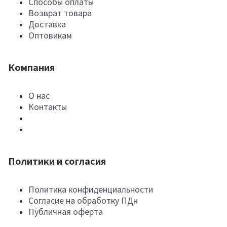
Способы оплаты
Возврат товара
Доставка
Оптовикам
Компания
О нас
Контакты
Политики и согласия
Политика конфиденциальности
Согласие на обработку ПДн
Публичная оферта