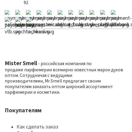
92
Mister Smell
- российская компания по
продаже парфюмерии всемирно известных марок духов
оптом. Сотрудничая с ведущими
производителями, Mr.Smell предлагает своим
покупателям заказать оптом широкий ассортимент
парфюмерии и косметики.
Покупателям
Как сделать заказ