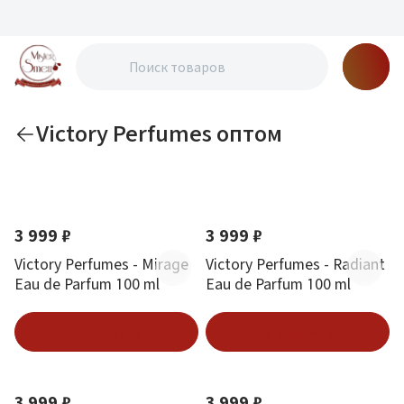
Victory Perfumes оптом
По новизне
Новинка
Новинка
3 999 ₽
3 999 ₽
Victory Perfumes - Mirage
Victory Perfumes - Radiant
Eau de Parfum 100 ml
Eau de Parfum 100 ml
В корзину
В корзину
Новинка
Новинка
3 999 ₽
3 999 ₽