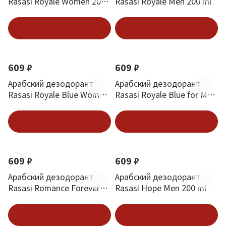
Rasasi Royale Women 200
Rasasi Royale Men 200 ml
ml
В корзину
В корзину
609 ₽
609 ₽
Арабский дезодорант
Арабский дезодорант
Rasasi Royale Blue Women
Rasasi Royale Blue for Men
200 ml
200 ml
В корзину
В корзину
609 ₽
609 ₽
Арабский дезодорант
Арабский дезодорант
Rasasi Romance Forever
Rasasi Hope Men 200 ml
for Men 200 ml
В корзину
В корзину