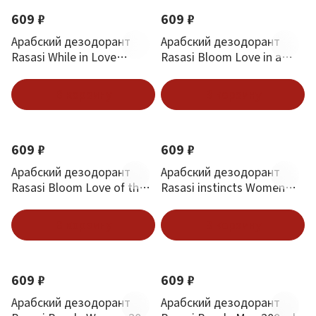
609 ₽
609 ₽
Арабский дезодорант
Арабский дезодорант
Rasasi While in Love
Rasasi Bloom Love in a
Forever 200 ml
Mist 200 ml
В корзину
В корзину
609 ₽
609 ₽
Арабский дезодорант
Арабский дезодорант
Rasasi Bloom Love of the
Rasasi instincts Women
Valley 200 ml
200 ml
В корзину
В корзину
609 ₽
609 ₽
Арабский дезодорант
Арабский дезодорант