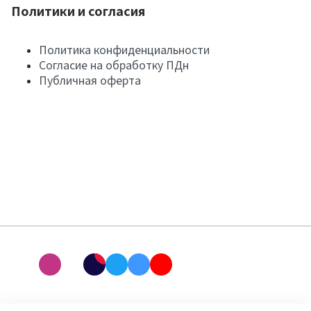
Политики и согласия
Политика конфиденциальности
Согласие на обработку ПДн
Публичная оферта