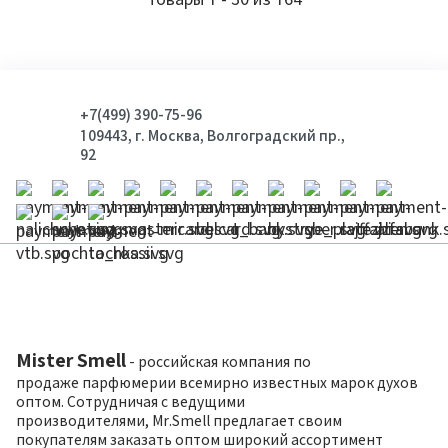
+7(499) 390-75-96
109443, г. Москва, Волгоградский пр.,
92
Mister Smell
- российская компания по
продаже парфюмерии всемирно известных марок духов
оптом. Сотрудничая с ведущими
производителями, Mr.Smell предлагает своим
покупателям заказать оптом широкий ассортимент