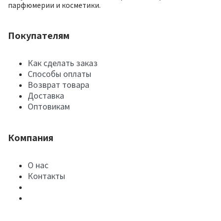
парфюмерии и косметики.
Покупателям
Как сделать заказ
Способы оплаты
Возврат товара
Доставка
Оптовикам
Компания
О нас
Контакты