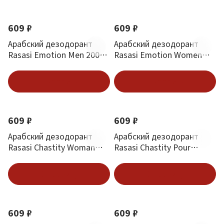
609 ₽
609 ₽
Арабский дезодорант
Арабский дезодорант
Rasasi Emotion Men 200
Rasasi Emotion Women
ml
200 ml
В корзину
В корзину
609 ₽
609 ₽
Арабский дезодорант
Арабский дезодорант
Rasasi Chastity Woman
Rasasi Chastity Pour
200 ml
Homme 200 ml
В корзину
В корзину
609 ₽
609 ₽