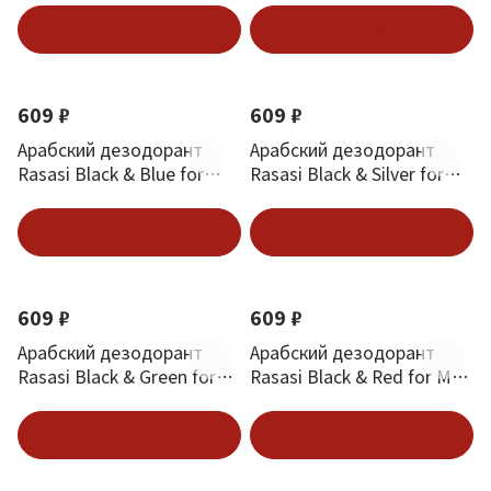
В корзину
В корзину
609 ₽
609 ₽
Арабский дезодорант
Арабский дезодорант
Rasasi Black & Blue for
Rasasi Black & Silver for
Men 200 ml
Men 200 ml
В корзину
В корзину
609 ₽
609 ₽
Арабский дезодорант
Арабский дезодорант
Rasasi Black & Green for
Rasasi Black & Red for Men
Men 200 ml
200 ml
В корзину
В корзину