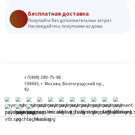
Бесплатная доставка
Покупайте без дополнительных затрат.
Наслаждайтесь покупками из дома.
+7(499) 390-75-96
109443, г. Москва, Волгоградский пр.,
92