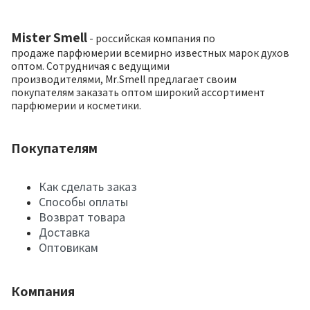
Mister Smell
- российская компания по
продаже парфюмерии всемирно известных марок духов
оптом. Сотрудничая с ведущими
производителями, Mr.Smell предлагает своим
покупателям заказать оптом широкий ассортимент
парфюмерии и косметики.
Покупателям
Как сделать заказ
Способы оплаты
Возврат товара
Доставка
Оптовикам
Компания