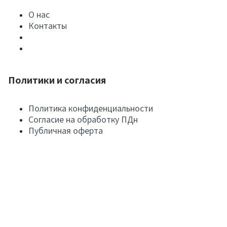
О нас
Контакты
Политики и согласия
Политика конфиденциальности
Согласие на обработку ПДн
Публичная оферта