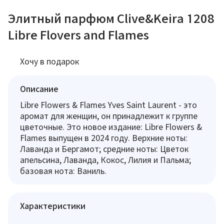
Элитный парфюм Clive&Keira 1208
Libre Flovers and Flames
Хочу в подарок
Описание
Libre Flowers & Flames Yves Saint Laurent - это
аромат для женщин, он принадлежит к группе
цветочные. Это новое издание: Libre Flowers &
Flames выпущен в 2024 году. Верхние ноты:
Лаванда и Бергамот; средние ноты: Цветок
апельсина, Лаванда, Кокос, Лилия и Пальма;
базовая нота: Ваниль.
Характеристики