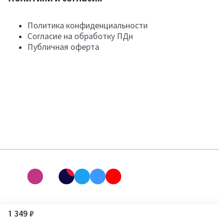
Политика конфиденциальности
Согласие на обработку ПДн
Публичная оферта
1 349 ₽