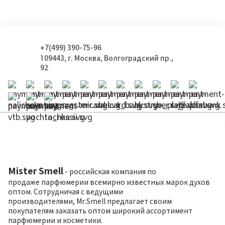
+7(499) 390-75-96
109443, г. Москва, Волгоградский пр.,
92
Mister Smell
- российская компания по
продаже парфюмерии всемирно известных марок духов
оптом. Сотрудничая с ведущими
производителями, Mr.Smell предлагает своим
покупателям заказать оптом широкий ассортимент
парфюмерии и косметики.