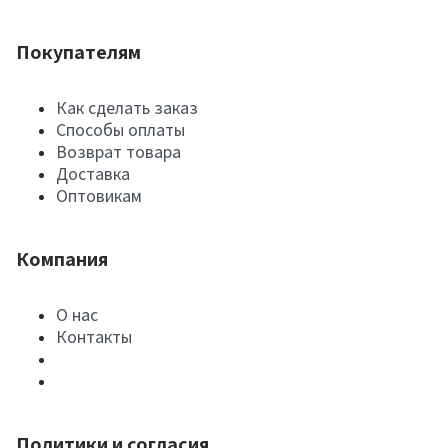
Покупателям
Как сделать заказ
Способы оплаты
Возврат товара
Доставка
Оптовикам
Компания
О нас
Контакты
Политики и согласия