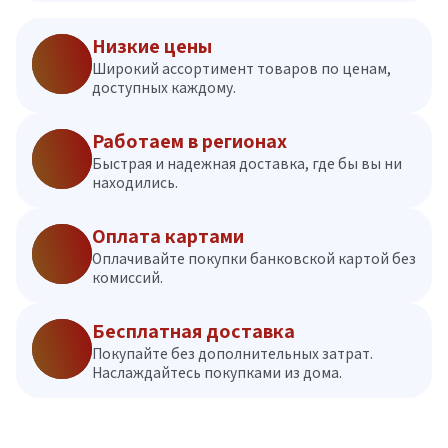
Низкие цены
Широкий ассортимент товаров по ценам,
доступных каждому.
Работаем в регионах
Быстрая и надежная доставка, где бы вы ни
находились.
Оплата картами
Оплачивайте покупки банковской картой без
комиссий.
Бесплатная доставка
Покупайте без дополнительных затрат.
Наслаждайтесь покупками из дома.