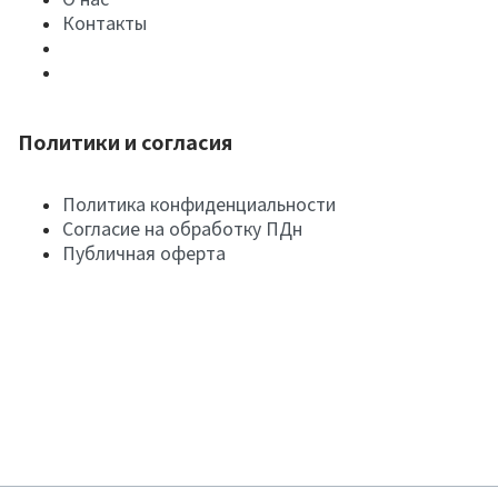
Контакты
Политики и согласия
Политика конфиденциальности
Согласие на обработку ПДн
Публичная оферта