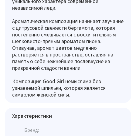
уникального характера современной
независимой леди.
Ароматическая композиция начинает звучание
с цитрусовой свежести бергамота, которая
постепенно смешивается с восхитительным
шелковисто-пряным ароматом пиона.
Отзвучав, аромат цветов медленно
растворяется в пространстве, оставляя на
память о себе нежнейшее послевкусие из
призрачной сладости ванили.
Композиция Good Girl немыслима без
узнаваемой шпильки, которая является
символом женской силы.
Характеристики
Бренд: