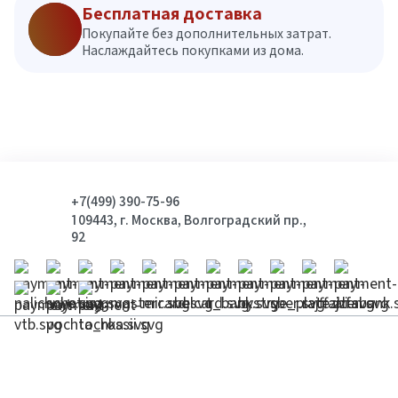
Бесплатная доставка
Покупайте без дополнительных затрат.
Наслаждайтесь покупками из дома.
+7(499) 390-75-96
109443, г. Москва, Волгоградский пр.,
92