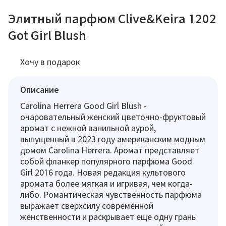
Элитный парфюм Clive&Keira 1202
Got Girl Blush
Хочу в подарок
Описание
Carolina Herrera Good Girl Blush -
очаровательный женский цветочно-фруктовый
аромат с нежной ванильной аурой,
выпущенный в 2023 году американским модным
домом Carolina Herrera. Аромат представляет
собой фланкер популярного парфюма Good
Girl 2016 года. Новая редакция культового
аромата более мягкая и игривая, чем когда-
либо. Романтическая чувственность парфюма
выражает сверхсилу современной
женственности и раскрывает еще одну грань