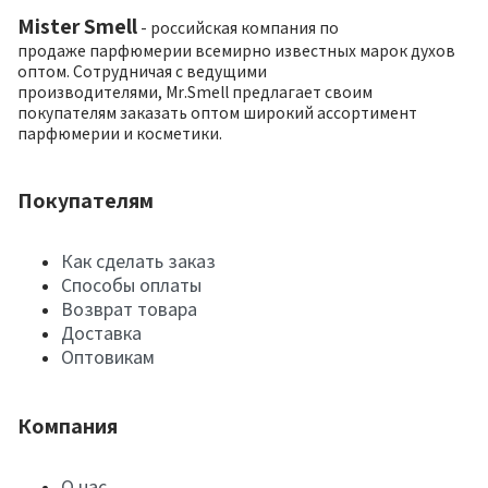
Mister Smell
- российская компания по
продаже парфюмерии всемирно известных марок духов
оптом. Сотрудничая с ведущими
производителями, Mr.Smell предлагает своим
покупателям заказать оптом широкий ассортимент
парфюмерии и косметики.
Покупателям
Как сделать заказ
Способы оплаты
Возврат товара
Доставка
Оптовикам
Компания
О нас