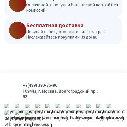
Оплачивайте покупки банковской картой без
комиссий.
Бесплатная доставка
Покупайте без дополнительных затрат.
Наслаждайтесь покупками из дома.
+7(499) 390-75-96
109443, г. Москва, Волгоградский пр.,
92