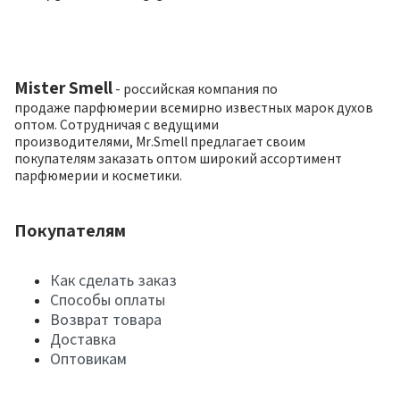
Mister Smell
- российская компания по
продаже парфюмерии всемирно известных марок духов
оптом. Сотрудничая с ведущими
производителями, Mr.Smell предлагает своим
покупателям заказать оптом широкий ассортимент
парфюмерии и косметики.
Покупателям
Как сделать заказ
Способы оплаты
Возврат товара
Доставка
Оптовикам