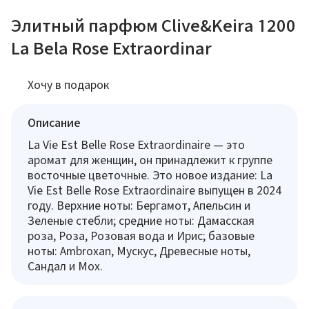
Элитный парфюм Clive&Keira 1200
La Bela Rose Extraordinar
Хочу в подарок
Описание
La Vie Est Belle Rose Extraordinaire — это
аромат для женщин, он принадлежит к группе
восточные цветочные. Это новое издание: La
Vie Est Belle Rose Extraordinaire выпущен в 2024
году. Верхние ноты: Бергамот, Апельсин и
Зеленые стебли; средние ноты: Дамасская
роза, Роза, Розовая вода и Ирис; базовые
ноты: Ambroxan, Мускус, Древесные ноты,
Сандал и Мох.