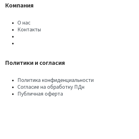
Компания
О нас
Контакты
Политики и согласия
Политика конфиденциальности
Согласие на обработку ПДн
Публичная оферта