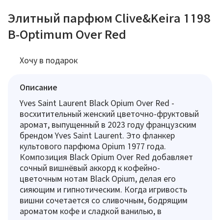
Элитный парфюм Clive&Keira 1198
B-Optimum Over Red
Хочу в подарок
Описание
Yves Saint Laurent Black Opium Over Red -
восхитительный женский цветочно-фруктовый
аромат, выпущенный в 2023 году французским
брендом Yves Saint Laurent. Это фланкер
культового парфюма Opium 1977 года.
Композиция Black Opium Over Red добавляет
сочный вишнёвый аккорд к кофейно-
цветочным нотам Black Opium, делая его
сияющим и гипнотическим. Когда игривость
вишни сочетается со сливочным, бодрящим
ароматом кофе и сладкой ванилью, в