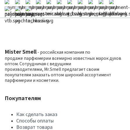
Mister Smell
- российская компания по
продаже парфюмерии всемирно известных марок духов
оптом. Сотрудничая с ведущими
производителями, Mr.Smell предлагает своим
покупателям заказать оптом широкий ассортимент
парфюмерии и косметики.
Покупателям
Как сделать заказ
Способы оплаты
Возврат товара