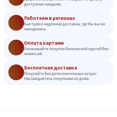
доступных каждому.
Работаем в регионах
Быстрая и надежная доставка, где бы вы ни
находились.
Оплата картами
Оплачивайте покупки банковской картой без
комиссий.
Бесплатная доставка
Покупайте без дополнительных затрат.
Наслаждайтесь покупками из дома.