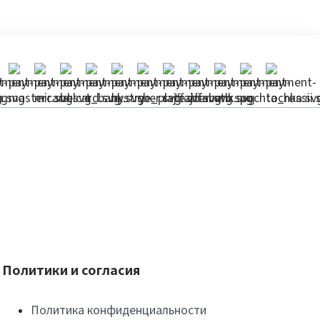
Политики и согласия
Политика конфиденциальности