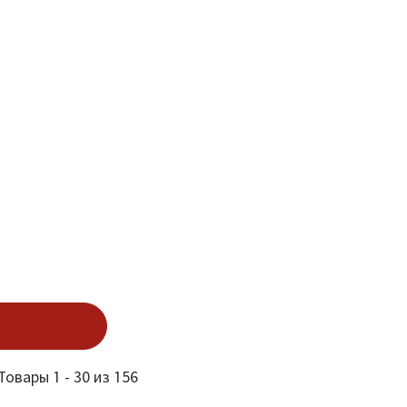
Товары 1 - 30 из 156