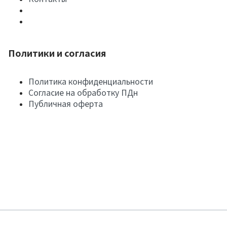
Политики и согласия
Политика конфиденциальности
Согласие на обработку ПДн
Публичная оферта