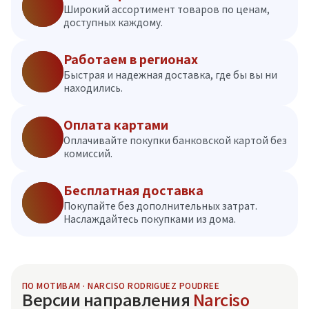
Широкий ассортимент товаров по ценам,
доступных каждому.
Работаем в регионах
Быстрая и надежная доставка, где бы вы ни
находились.
Оплата картами
Оплачивайте покупки банковской картой без
комиссий.
Бесплатная доставка
Покупайте без дополнительных затрат.
Наслаждайтесь покупками из дома.
ПО МОТИВАМ · NARCISO RODRIGUEZ POUDREE
Версии направления
Narciso