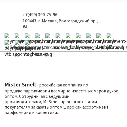
+7(499) 390-75-96
109443, г. Москва, Волгоградский пр.,
92
Mister Smell
- российская компания по
продаже парфюмерии всемирно известных марок духов
оптом. Сотрудничая с ведущими
производителями, Mr.Smell предлагает своим
покупателям заказать оптом широкий ассортимент
парфюмерии и косметики.