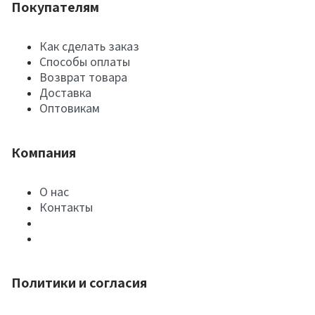
Покупателям
Как сделать заказ
Способы оплаты
Возврат товара
Доставка
Оптовикам
Компания
О нас
Контакты
Политики и согласия