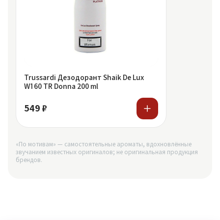
Trussardi Дезодорант Shaik De Lux
W160 TR Donna 200 ml
549 ₽
«По мотивам» — самостоятельные ароматы, вдохновлённые
звучанием известных оригиналов; не оригинальная продукция
брендов.