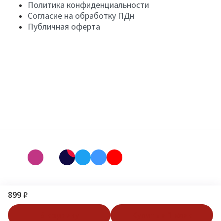
Политика конфиденциальности
Согласие на обработку ПДн
Публичная оферта
899 ₽
В корзину
Купить в 1 клик