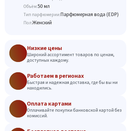
50 мл
Объём:
Парфюмерная вода (EDP)
Тип парфюмерии:
Женский
Пол:
Низкие цены
Широкий ассортимент товаров по ценам,
доступных каждому.
Работаем в регионах
Быстрая и надежная доставка, где бы вы ни
находились.
Оплата картами
Оплачивайте покупки банковской картой без
комиссий.