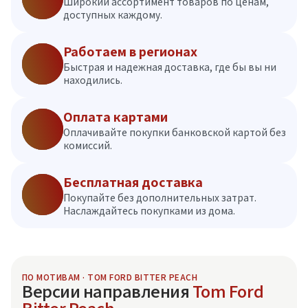
Широкий ассортимент товаров по ценам,
доступных каждому.
Работаем в регионах
Быстрая и надежная доставка, где бы вы ни
находились.
Оплата картами
Оплачивайте покупки банковской картой без
комиссий.
Бесплатная доставка
Покупайте без дополнительных затрат.
Наслаждайтесь покупками из дома.
ПО МОТИВАМ · TOM FORD BITTER PEACH
Версии направления
Tom Ford