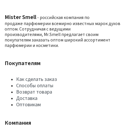
Mister Smell
- российская компания по
продаже парфюмерии всемирно известных марок духов
оптом. Сотрудничая с ведущими
производителями, Mr.Smell предлагает своим
покупателям заказать оптом широкий ассортимент
парфюмерии и косметики.
Покупателям
Как сделать заказ
Способы оплаты
Возврат товара
Доставка
Оптовикам
Компания