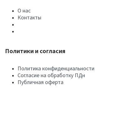
О нас
Контакты
Политики и согласия
Политика конфиденциальности
Согласие на обработку ПДн
Публичная оферта