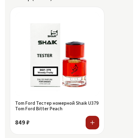
Tom Ford Тестер номерной Shaik U379
Tom Ford Bitter Peach
849 ₽