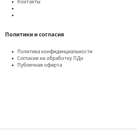
Контакты
Политики и согласия
Политика конфиденциальности
Согласие на обработку ПДн
Публичная оферта