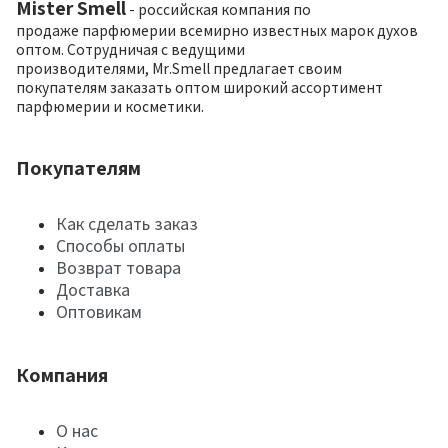
Mister Smell
- российская компания по
продаже парфюмерии всемирно известных марок духов
оптом. Сотрудничая с ведущими
производителями, Mr.Smell предлагает своим
покупателям заказать оптом широкий ассортимент
парфюмерии и косметики.
Покупателям
Как сделать заказ
Способы оплаты
Возврат товара
Доставка
Оптовикам
Компания
О нас