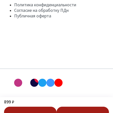
Политика конфиденциальности
Согласие на обработку ПДн
Публичная оферта
899 ₽
В корзину
Купить в 1 клик