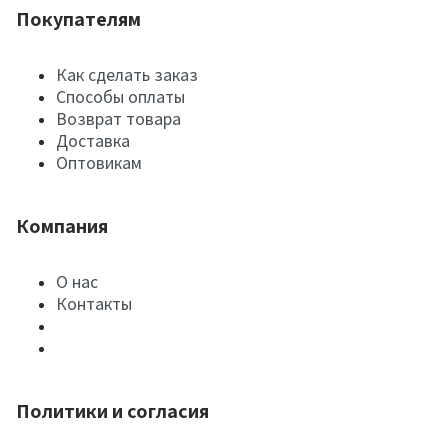
Покупателям
Как сделать заказ
Способы оплаты
Возврат товара
Доставка
Оптовикам
Компания
О нас
Контакты
Политики и согласия