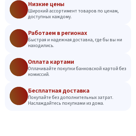
Низкие цены
Широкий ассортимент товаров по ценам,
доступных каждому.
Работаем в регионах
Быстрая и надежная доставка, где бы вы ни
находились.
Оплата картами
Оплачивайте покупки банковской картой без
комиссий.
Бесплатная доставка
Покупайте без дополнительных затрат.
Наслаждайтесь покупками из дома.