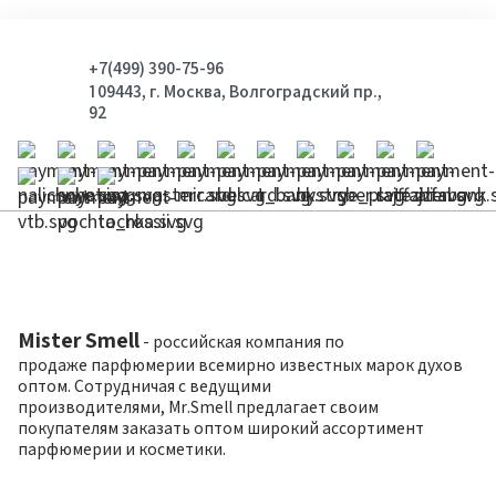
+7(499) 390-75-96
109443, г. Москва, Волгоградский пр.,
92
Mister Smell
- российская компания по
продаже парфюмерии всемирно известных марок духов
оптом. Сотрудничая с ведущими
производителями, Mr.Smell предлагает своим
покупателям заказать оптом широкий ассортимент
парфюмерии и косметики.