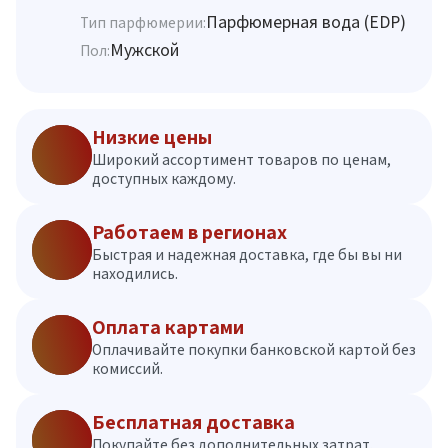
Парфюмерная вода (EDP)
Тип парфюмерии:
Мужской
Пол:
Низкие цены
Широкий ассортимент товаров по ценам,
доступных каждому.
Работаем в регионах
Быстрая и надежная доставка, где бы вы ни
находились.
Оплата картами
Оплачивайте покупки банковской картой без
комиссий.
Бесплатная доставка
Покупайте без дополнительных затрат.