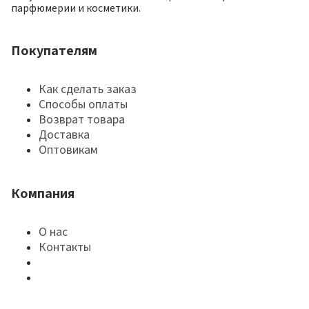
парфюмерии и косметики.
Покупателям
Как сделать заказ
Способы оплаты
Возврат товара
Доставка
Оптовикам
Компания
О нас
Контакты