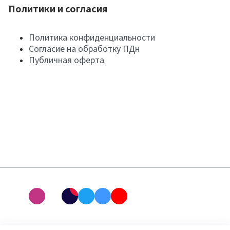
Политики и согласия
Политика конфиденциальности
Согласие на обработку ПДн
Публичная оферта