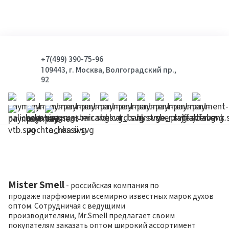
+7(499) 390-75-96
109443, г. Москва, Волгоградский пр.,
92
Mister Smell
- российская компания по
продаже парфюмерии всемирно известных марок духов
оптом. Сотрудничая с ведущими
производителями, Mr.Smell предлагает своим
покупателям заказать оптом широкий ассортимент