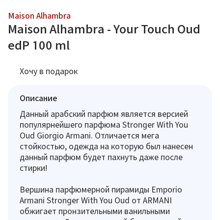
Maison Alhambra
Maison Alhambra - Your Touch Oud
edP 100 ml
Хочу в подарок
Описание
Данный арабский парфюм является версией
популярнейшего парфюма Stronger With You
Oud Giorgio Armani. Отличается мега
стойкостью, одежда на которую был нанесен
данный парфюм будет пахнуть даже после
стирки!
Вершина парфюмерной пирамиды Emporio
Armani Stronger With You Oud от ARMANI
обжигает пронзительными ванильными