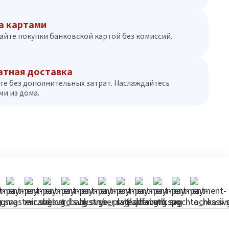
а картами
айте покупки банковской картой без комиссий.
атная доставка
те без дополнительных затрат. Наслаждайтесь
и из дома.