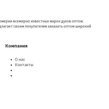
юмерии всемирно известных марок духов оптом.
длагает своим покупателям заказать оптом широкий
Компания
О нас
Контакты