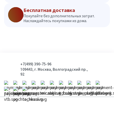
Бесплатная доставка
Покупайте без дополнительных затрат.
Наслаждайтесь покупками из дома.
+7(499) 390-75-96
109443, г. Москва, Волгоградский пр.,
92