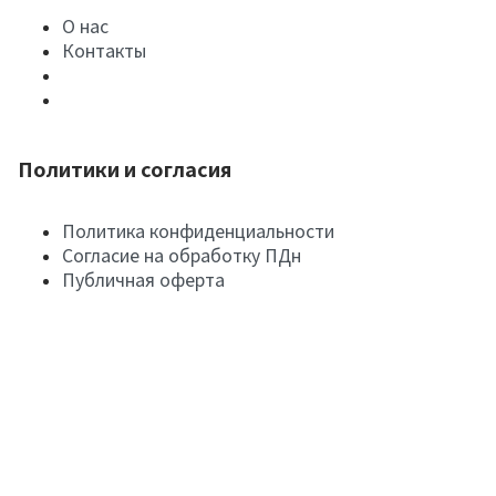
О нас
Контакты
Политики и согласия
Политика конфиденциальности
Согласие на обработку ПДн
Публичная оферта