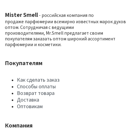
Mister Smell
- российская компания по
продаже парфюмерии всемирно известных марок духов
оптом. Сотрудничая с ведущими
производителями, Mr.Smell предлагает своим
покупателям заказать оптом широкий ассортимент
парфюмерии и косметики.
Покупателям
Как сделать заказ
Способы оплаты
Возврат товара
Доставка
Оптовикам
Компания