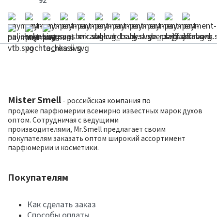
92
Mister Smell
- российская компания по
продаже парфюмерии всемирно известных марок духов
оптом. Сотрудничая с ведущими
производителями, Mr.Smell предлагает своим
покупателям заказать оптом широкий ассортимент
парфюмерии и косметики.
Покупателям
Как сделать заказ
Способы оплаты