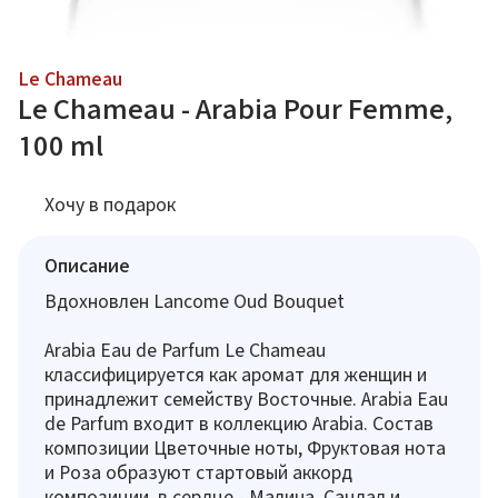
Le Chameau
Le Chameau - Arabia Pour Femme,
100 ml
Хочу в подарок
Описание
Вдохновлен Lancome Oud Bouquet
Arabia Eau de Parfum Le Chameau
классифицируется как аромат для женщин и
принадлежит семейству Восточные. Arabia Eau
de Parfum входит в коллекцию Arabia. Состав
композиции Цветочные ноты, Фруктовая нота
и Роза образуют стартовый аккорд
композиции, в сердце - Малина, Сандал и