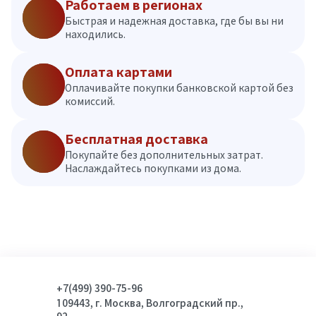
Работаем в регионах
Быстрая и надежная доставка, где бы вы ни
находились.
Оплата картами
Оплачивайте покупки банковской картой без
комиссий.
Бесплатная доставка
Покупайте без дополнительных затрат.
Наслаждайтесь покупками из дома.
+7(499) 390-75-96
109443, г. Москва, Волгоградский пр.,