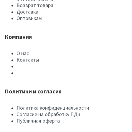
Возврат товара
Доставка
Оптовикам
Компания
О нас
Контакты
Политики и согласия
Политика конфиденциальности
Согласие на обработку ПДн
Публичная оферта