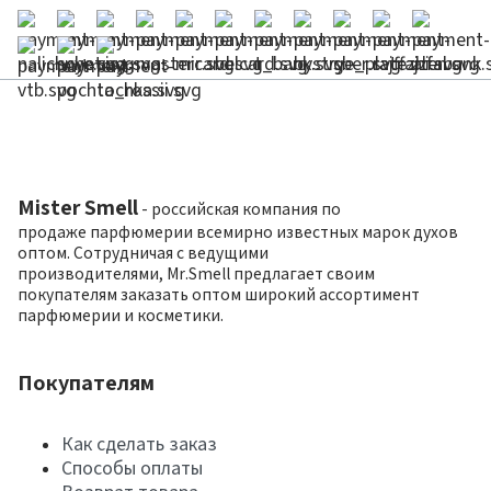
Mister Smell
- российская компания по
продаже парфюмерии всемирно известных марок духов
оптом. Сотрудничая с ведущими
производителями, Mr.Smell предлагает своим
покупателям заказать оптом широкий ассортимент
парфюмерии и косметики.
Покупателям
Как сделать заказ
Способы оплаты