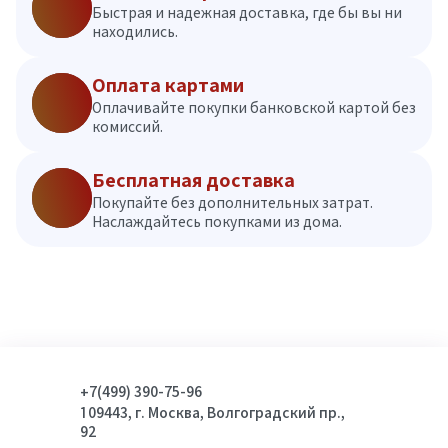
Быстрая и надежная доставка, где бы вы ни
находились.
Оплата картами
Оплачивайте покупки банковской картой без
комиссий.
Бесплатная доставка
Покупайте без дополнительных затрат.
Наслаждайтесь покупками из дома.
+7(499) 390-75-96
109443, г. Москва, Волгоградский пр.,
92