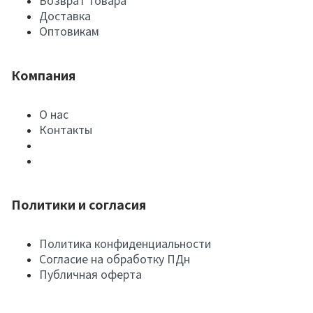
Возврат товара
Доставка
Оптовикам
Компания
О нас
Контакты
Политики и согласия
Политика конфиденциальности
Согласие на обработку ПДн
Публичная оферта