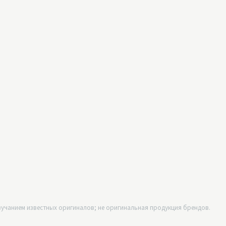
учанием известных оригиналов; не оригинальная продукция брендов.